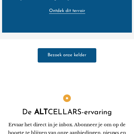
Ontdek dit terroir
Bezoek onze kelder
De
ALT
CELLARS-ervaring
Ervaar het direct in je inbox. Abonneer je om op de
hoogte te blijven van onze aanbiedingen, nieuws en