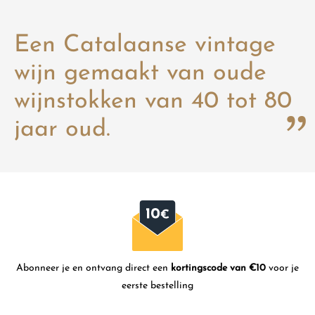
Een Catalaanse vintage
wijn gemaakt van oude
wijnstokken van 40 tot 80
jaar oud.
Abonneer je en ontvang direct een
kortingscode van €10
voor je
eerste bestelling