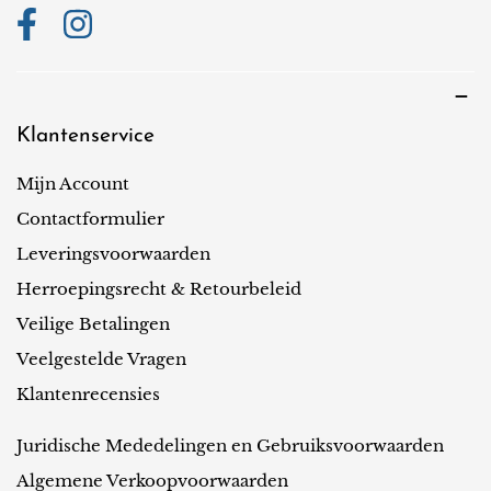
Klantenservice
Mijn Account
Contactformulier
Leveringsvoorwaarden
Herroepingsrecht & Retourbeleid
Veilige Betalingen
Veelgestelde Vragen
Klantenrecensies
Juridische Mededelingen en Gebruiksvoorwaarden
Algemene Verkoopvoorwaarden