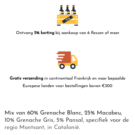
Ontvang
5% korting
bij aankoop van 6 flessen of meer
Gratis verzending
in continentaal Frankrijk en naar bepaalde
Europese landen voor bestellingen boven €300
Mix van 60% Grenache Blanc, 25% Macabeu,
10% Grenache Gris, 5% Pansal, specifiek voor de
regio Montsant, in Catalonië.