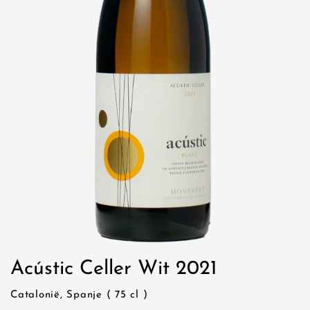
Acústic Celler Wit 2021
Catalonië, Spanje ( 75 cl )