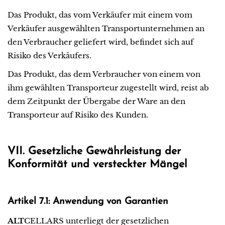
Das Produkt, das vom Verkäufer mit einem vom
Verkäufer ausgewählten Transportunternehmen an
den Verbraucher geliefert wird, befindet sich auf
Risiko des Verkäufers.
Das Produkt, das dem Verbraucher von einem von
ihm gewählten Transporteur zugestellt wird, reist ab
dem Zeitpunkt der Übergabe der Ware an den
Transporteur auf Risiko des Kunden.
VII. Gesetzliche Gewährleistung der
Konformität und versteckter Mängel
Artikel 7.1: Anwendung von Garantien
ALT
CELLARS unterliegt der gesetzlichen