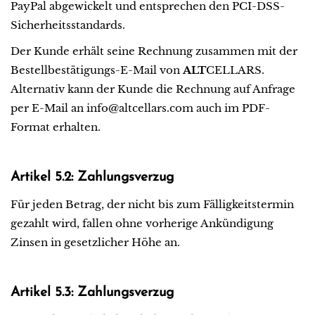
PayPal abgewickelt und entsprechen den PCI-DSS-
Sicherheitsstandards.
Der Kunde erhält seine Rechnung zusammen mit der
Bestellbestätigungs-E-Mail von
ALT
CELLARS.
Alternativ kann der Kunde die Rechnung auf Anfrage
per E-Mail an info@altcellars.com auch im PDF-
Format erhalten.
Artikel 5.2: Zahlungsverzug
Für jeden Betrag, der nicht bis zum Fälligkeitstermin
gezahlt wird, fallen ohne vorherige Ankündigung
Zinsen in gesetzlicher Höhe an.
Artikel 5.3: Zahlungsverzug