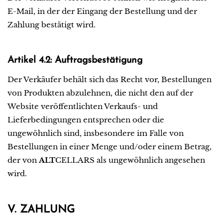
E-Mail, in der der Eingang der Bestellung und der
Zahlung bestätigt wird.
Artikel 4.2: Auftragsbestätigung
Der Verkäufer behält sich das Recht vor, Bestellungen
von Produkten abzulehnen, die nicht den auf der
Website veröffentlichten Verkaufs- und
Lieferbedingungen entsprechen oder die
ungewöhnlich sind, insbesondere im Falle von
Bestellungen in einer Menge und/oder einem Betrag,
der von
ALT
CELLARS als ungewöhnlich angesehen
wird.
V. ZAHLUNG