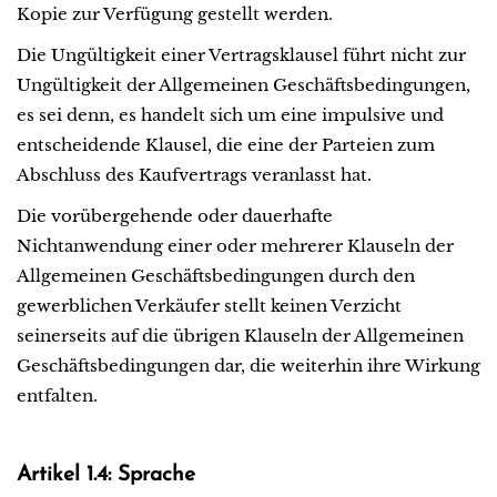
Kopie zur Verfügung gestellt werden.
Die Ungültigkeit einer Vertragsklausel führt nicht zur
Ungültigkeit der Allgemeinen Geschäftsbedingungen,
es sei denn, es handelt sich um eine impulsive und
entscheidende Klausel, die eine der Parteien zum
Abschluss des Kaufvertrags veranlasst hat.
Die vorübergehende oder dauerhafte
Nichtanwendung einer oder mehrerer Klauseln der
Allgemeinen Geschäftsbedingungen durch den
gewerblichen Verkäufer stellt keinen Verzicht
seinerseits auf die übrigen Klauseln der Allgemeinen
Geschäftsbedingungen dar, die weiterhin ihre Wirkung
entfalten.
Artikel 1.4: Sprache