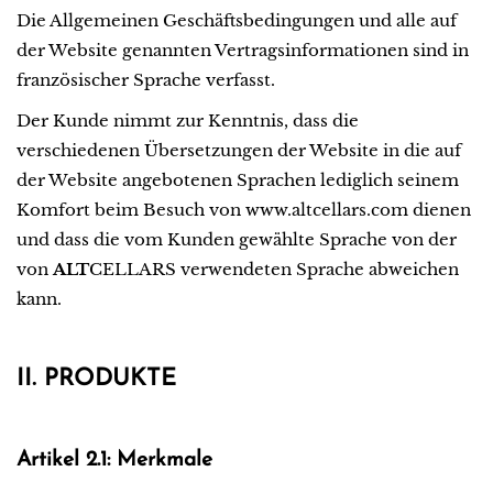
Die Allgemeinen Geschäftsbedingungen und alle auf
der Website genannten Vertragsinformationen sind in
französischer Sprache verfasst.
Der Kunde nimmt zur Kenntnis, dass die
verschiedenen Übersetzungen der Website in die auf
der Website angebotenen Sprachen lediglich seinem
Komfort beim Besuch von www.altcellars.com dienen
und dass die vom Kunden gewählte Sprache von der
von
ALT
CELLARS verwendeten Sprache abweichen
kann.
II. PRODUKTE
Artikel 2.1: Merkmale