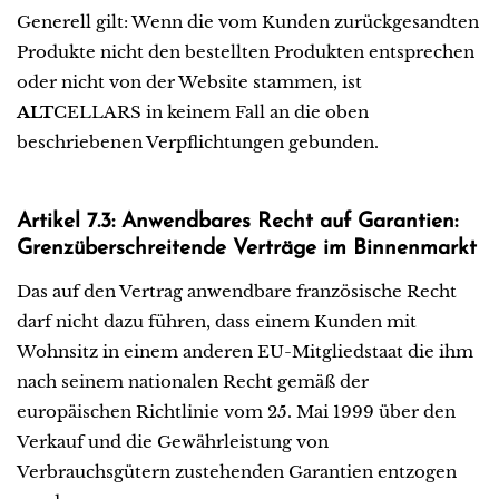
Generell gilt: Wenn die vom Kunden zurückgesandten
Produkte nicht den bestellten Produkten entsprechen
oder nicht von der Website stammen, ist
ALT
CELLARS in keinem Fall an die oben
beschriebenen Verpflichtungen gebunden.
Artikel 7.3: Anwendbares Recht auf Garantien:
Grenzüberschreitende Verträge im Binnenmarkt
Das auf den Vertrag anwendbare französische Recht
darf nicht dazu führen, dass einem Kunden mit
Wohnsitz in einem anderen EU-Mitgliedstaat die ihm
nach seinem nationalen Recht gemäß der
europäischen Richtlinie vom 25. Mai 1999 über den
Verkauf und die Gewährleistung von
Verbrauchsgütern zustehenden Garantien entzogen