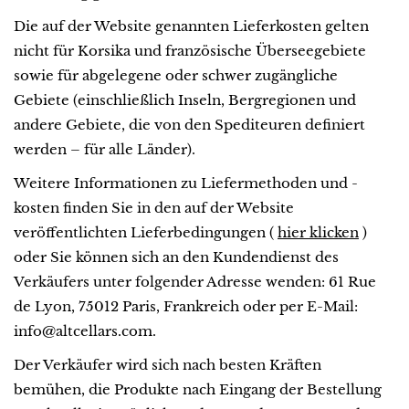
Die auf der Website genannten Lieferkosten gelten
nicht für Korsika und französische Überseegebiete
sowie für abgelegene oder schwer zugängliche
Gebiete (einschließlich Inseln, Bergregionen und
andere Gebiete, die von den Spediteuren definiert
werden – für alle Länder).
Weitere Informationen zu Liefermethoden und -
kosten finden Sie in den auf der Website
veröffentlichten Lieferbedingungen (
hier klicken
)
oder Sie können sich an den Kundendienst des
Verkäufers unter folgender Adresse wenden: 61 Rue
de Lyon, 75012 Paris, Frankreich oder per E-Mail:
info@altcellars.com.
Der Verkäufer wird sich nach besten Kräften
bemühen, die Produkte nach Eingang der Bestellung