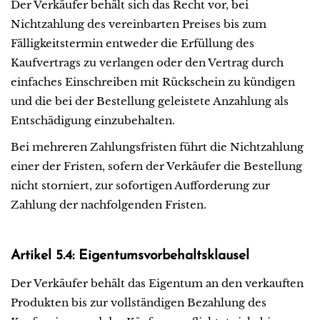
Der Verkäufer behält sich das Recht vor, bei
Nichtzahlung des vereinbarten Preises bis zum
Fälligkeitstermin entweder die Erfüllung des
Kaufvertrags zu verlangen oder den Vertrag durch
einfaches Einschreiben mit Rückschein zu kündigen
und die bei der Bestellung geleistete Anzahlung als
Entschädigung einzubehalten.
Bei mehreren Zahlungsfristen führt die Nichtzahlung
einer der Fristen, sofern der Verkäufer die Bestellung
nicht storniert, zur sofortigen Aufforderung zur
Zahlung der nachfolgenden Fristen.
Artikel 5.4: Eigentumsvorbehaltsklausel
Der Verkäufer behält das Eigentum an den verkauften
Produkten bis zur vollständigen Bezahlung des