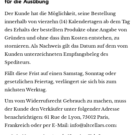
für die Ausübung
Der Kunde hat die Möglichkeit, seine Bestellung
innerhalb von vierzehn (14) Kalendertagen ab dem Tag
des Erhalts der bestellten Produkte ohne Angabe von
Gründen und ohne dass ihm Kosten entstehen, zu
stornieren. Als Nachweis gilt das Datum auf dem vom
Kunden unterzeichneten Empfangsbeleg des
Spediteurs.
Fällt diese Frist auf einen Samstag, Sonntag oder
gesetzlichen Feiertag, verlängert sie sich bis zum
nächsten Werktag.
Um vom Widerrufsrecht Gebrauch zu machen, muss
der Kunde den Verkäufer unter folgender Adresse
benachrichtigen: 61 Rue de Lyon, 75012 Paris,
Frankreich oder per E-Mail: info@altcellars.com: