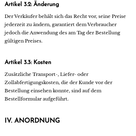
Artikel 3.2: Änderung
Der Verkäufer behält sich das Recht vor, seine Preise
jederzeit zu ändern, garantiert dem Verbraucher
jedoch die Anwendung des am Tag der Bestellung
gültigen Preises.
Artikel 3.3: Kosten
Zusätzliche Transport-, Liefer- oder
Zollabfertigungskosten, die der Kunde vor der
Bestellung einsehen konnte, sind auf dem
Bestellformular aufgeführt.
IV. ANORDNUNG