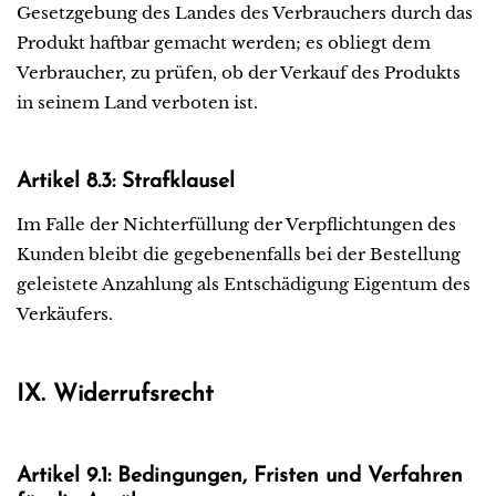
Gesetzgebung des Landes des Verbrauchers durch das
Produkt haftbar gemacht werden; es obliegt dem
Verbraucher, zu prüfen, ob der Verkauf des Produkts
in seinem Land verboten ist.
Artikel 8.3: Strafklausel
Im Falle der Nichterfüllung der Verpflichtungen des
Kunden bleibt die gegebenenfalls bei der Bestellung
geleistete Anzahlung als Entschädigung Eigentum des
Verkäufers.
IX. Widerrufsrecht
Artikel 9.1: Bedingungen, Fristen und Verfahren