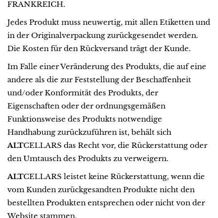
FRANKREICH.
Jedes Produkt muss neuwertig, mit allen Etiketten und
in der Originalverpackung zurückgesendet werden.
Die Kosten für den Rückversand trägt der Kunde.
Im Falle einer Veränderung des Produkts, die auf eine
andere als die zur Feststellung der Beschaffenheit
und/oder Konformität des Produkts, der
Eigenschaften oder der ordnungsgemäßen
Funktionsweise des Produkts notwendige
Handhabung zurückzuführen ist, behält sich
ALT
CELLARS das Recht vor, die Rückerstattung oder
den Umtausch des Produkts zu verweigern.
ALT
CELLARS leistet keine Rückerstattung, wenn die
vom Kunden zurückgesandten Produkte nicht den
bestellten Produkten entsprechen oder nicht von der
Website stammen.