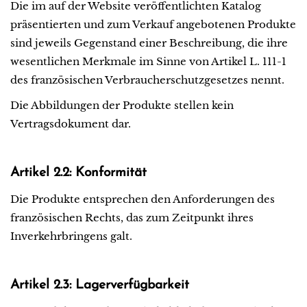
Die im auf der Website veröffentlichten Katalog
präsentierten und zum Verkauf angebotenen Produkte
sind jeweils Gegenstand einer Beschreibung, die ihre
wesentlichen Merkmale im Sinne von Artikel L. 111-1
des französischen Verbraucherschutzgesetzes nennt.
Die Abbildungen der Produkte stellen kein
Vertragsdokument dar.
Artikel 2.2: Konformität
Die Produkte entsprechen den Anforderungen des
französischen Rechts, das zum Zeitpunkt ihres
Inverkehrbringens galt.
Artikel 2.3: Lagerverfügbarkeit