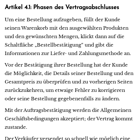
Artikel 4.1: Phasen des Vertragsabschlusses
Um eine Bestellung aufzugeben, füllt der Kunde
seinen Warenkorb mit den ausgewählten Produkten
und den gewünschten Mengen, klickt dann auf die
Schaltfläche „Bestellbestätigung“ und gibt die
Informationen zur Liefer- und Zahlungsmethode an.
Vor der Bestätigung ihrer Bestellung hat der Kunde
die Möglichkeit, die Details seiner Bestellung und den
Gesamtpreis zu überprüfen und zu vorherigen Seiten
zurückzukehren, um etwaige Fehler zu korrigieren
oder seine Bestellung gegebenenfalls zu ändern.
Mit der Auftragsbestätigung werden die Allgemeinen
Geschäftsbedingungen akzeptiert; der Vertrag kommt
zustande.
Der Verkäufer versendet so schnell wie möglich eine