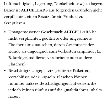
Luftfeuchtigkeit, Lagerung, Dunkelheit usw.) zu lagern.
Daher ist
ALT
CELLARS aus folgenden Gründen nicht
verpflichtet, einen Ersatz für ein Produkt zu
akzeptieren:
Unangemessener Geschmack:
ALT
CELLARS ist
nicht verpflichtet, geöffnete oder ungeöffnete
Flaschen umzutauschen, deren Geschmack der
Kunde als ungeeignet zum Verkosten empfindet (z.
B. korkige, oxidierte, verdorbene oder andere
Flaschen).
Beschädigte, abgeplatzte, gealterte Etiketten,
Verschlüsse oder Kapseln: Flaschen können
mitunter äußere Beschädigungen aufweisen, die
jedoch keinen Einfluss auf die Qualität ihres Inhalts
haben.