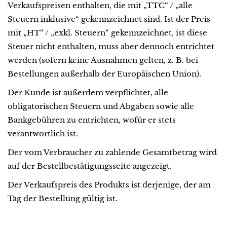
Verkaufspreisen enthalten, die mit „TTC“ / „alle
Steuern inklusive“ gekennzeichnet sind. Ist der Preis
mit „HT“ / „exkl. Steuern“ gekennzeichnet, ist diese
Steuer nicht enthalten, muss aber dennoch entrichtet
werden (sofern keine Ausnahmen gelten, z. B. bei
Bestellungen außerhalb der Europäischen Union).
Der Kunde ist außerdem verpflichtet, alle
obligatorischen Steuern und Abgaben sowie alle
Bankgebühren zu entrichten, wofür er stets
verantwortlich ist.
Der vom Verbraucher zu zahlende Gesamtbetrag wird
auf der Bestellbestätigungsseite angezeigt.
Der Verkaufspreis des Produkts ist derjenige, der am
Tag der Bestellung gültig ist.