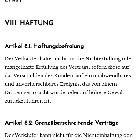
werden.
VIII. HAFTUNG
Artikel 8.1: Haftungsbefreiung
Der Verkäufer haftet nicht für die Nichterfüllung oder
mangelhafte Erfüllung des Vertrags, sofern diese auf
das Verschulden des Kunden, auf ein unabwendbares
und unvorhersehbares Ereignis, das von einem
Dritten verursacht wurde, oder auf höhere Gewalt
zurückzuführen ist.
Artikel 8.2: Grenzüberschreitende Verträge
Der Verkäufer kann nicht für die Nichteinhaltung der