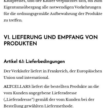
Kaufpreises, und der Käufer verpflichtet sich, bis zum
Eigentumsübergang alle notwendigen Vorkehrungen
für die ordnungsgemäße Aufbewahrung der Produkte
zu treffen.
VI. LIEFERUNG UND EMPFANG VON
PRODUKTEN
Artikel 6.1: Lieferbedingungen
Der Verkäufer liefert in Frankreich, der Europäischen
Union und international.
ALT
CELLARS liefert die bestellten Produkte an die
vom Kunden angegebene Lieferadresse
(„Lieferadresse“) gemäß der vom Kunden bei der
Bestellung gewählten Liefermethode.