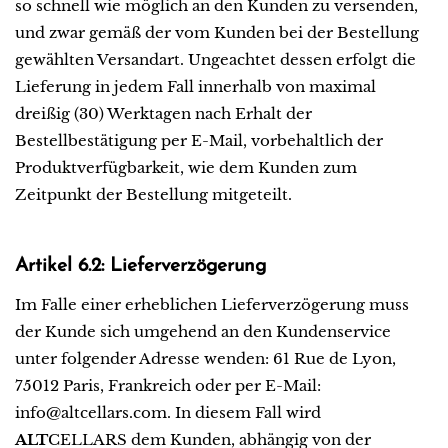
so schnell wie möglich an den Kunden zu versenden,
und zwar gemäß der vom Kunden bei der Bestellung
gewählten Versandart. Ungeachtet dessen erfolgt die
Lieferung in jedem Fall innerhalb von maximal
dreißig (30) Werktagen nach Erhalt der
Bestellbestätigung per E-Mail, vorbehaltlich der
Produktverfügbarkeit, wie dem Kunden zum
Zeitpunkt der Bestellung mitgeteilt.
Artikel 6.2: Lieferverzögerung
Im Falle einer erheblichen Lieferverzögerung muss
der Kunde sich umgehend an den Kundenservice
unter folgender Adresse wenden: 61 Rue de Lyon,
75012 Paris, Frankreich oder per E-Mail:
info@altcellars.com. In diesem Fall wird
ALT
CELLARS dem Kunden, abhängig von der