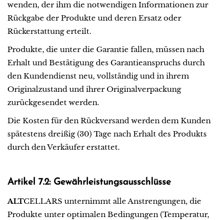
wenden, der ihm die notwendigen Informationen zur
Rückgabe der Produkte und deren Ersatz oder
Rückerstattung erteilt.
Produkte, die unter die Garantie fallen, müssen nach
Erhalt und Bestätigung des Garantieanspruchs durch
den Kundendienst neu, vollständig und in ihrem
Originalzustand und ihrer Originalverpackung
zurückgesendet werden.
Die Kosten für den Rückversand werden dem Kunden
spätestens dreißig (30) Tage nach Erhalt des Produkts
durch den Verkäufer erstattet.
Artikel 7.2: Gewährleistungsausschlüsse
ALT
CELLARS unternimmt alle Anstrengungen, die
Produkte unter optimalen Bedingungen (Temperatur,