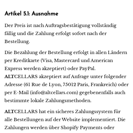
Artikel 5.1: Ausnahme
Der Preis ist nach Auftragsbestätigung vollständig
fällig und die Zahlung erfolgt sofort nach der
Bestellung.
Die Bezahlung der Bestellung erfolgt in allen Ländern
per Kreditkarte (Visa, Mastercard und American
Express werden akzeptiert) oder PayPal.
ALT
CELLARS akzeptiert auf Anfrage unter folgender
Adresse (61 Rue de Lyon, 75012 Paris, Frankreich) oder
per E-Mail (info@altcellars.com) gegebenenfalls auch
bestimmte lokale Zahlungsmethoden.
ALT
CELLARS hat ein sicheres Zahlungssystem für
alle Bestellungen auf der Website implementiert. Die
Zahlungen werden über Shopify Payments oder