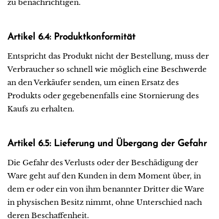
zu benachrichtigen.
Artikel 6.4: Produktkonformität
Entspricht das Produkt nicht der Bestellung, muss der
Verbraucher so schnell wie möglich eine Beschwerde
an den Verkäufer senden, um einen Ersatz des
Produkts oder gegebenenfalls eine Stornierung des
Kaufs zu erhalten.
Artikel 6.5: Lieferung und Übergang der Gefahr
Die Gefahr des Verlusts oder der Beschädigung der
Ware geht auf den Kunden in dem Moment über, in
dem er oder ein von ihm benannter Dritter die Ware
in physischen Besitz nimmt, ohne Unterschied nach
deren Beschaffenheit.