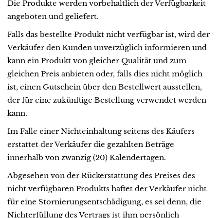
Die Produkte werden vorbehaltlich der Verfügbarkeit
angeboten und geliefert.
Falls das bestellte Produkt nicht verfügbar ist, wird der
Verkäufer den Kunden unverzüglich informieren und
kann ein Produkt von gleicher Qualität und zum
gleichen Preis anbieten oder, falls dies nicht möglich
ist, einen Gutschein über den Bestellwert ausstellen,
der für eine zukünftige Bestellung verwendet werden
kann.
Im Falle einer Nichteinhaltung seitens des Käufers
erstattet der Verkäufer die gezahlten Beträge
innerhalb von zwanzig (20) Kalendertagen.
Abgesehen von der Rückerstattung des Preises des
nicht verfügbaren Produkts haftet der Verkäufer nicht
für eine Stornierungsentschädigung, es sei denn, die
Nichterfüllung des Vertrags ist ihm persönlich