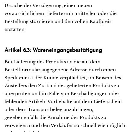
Ursache der Verzögerung, einen neuen
voraussichtlichen Liefertermin mitteilen oder die
Bestellung stornieren und den vollen Kaufpreis
erstatten.
Artikel 6.3: Wareneingangsbestätigung
Bei Lieferung des Produkts an die auf dem
Bestellformular angegebene Adresse durch einen
Spediteur ist der Kunde verpflichtet, im Beisein des
Zustellers den Zustand des gelieferten Produkts zu
überprüfen und im Falle von Beschädigungen oder
fehlenden Artikeln Vorbehalte auf dem Lieferschein
oder dem Transportbeleg anzubringen,
gegebenenfalls die Annahme des Produkts zu
verweigern und den Verkäufer so schnell wie möglich