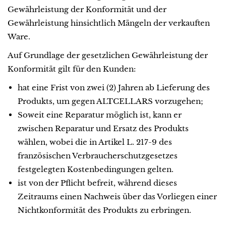
Gewährleistung der Konformität und der
Gewährleistung hinsichtlich Mängeln der verkauften
Ware.
Auf Grundlage der gesetzlichen Gewährleistung der
Konformität gilt für den Kunden:
hat eine Frist von zwei (2) Jahren ab Lieferung des
Produkts, um gegen ALTCELLARS vorzugehen;
Soweit eine Reparatur möglich ist, kann er
zwischen Reparatur und Ersatz des Produkts
wählen, wobei die in Artikel L. 217-9 des
französischen Verbraucherschutzgesetzes
festgelegten Kostenbedingungen gelten.
ist von der Pflicht befreit, während dieses
Zeitraums einen Nachweis über das Vorliegen einer
Nichtkonformität des Produkts zu erbringen.