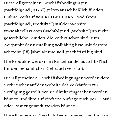
Diese Allgemeinen Geschäftsbedingungen
(nachfolgend „AGB“) gelten ausschließlich für den
Online-Verkauf von
ALT
CELLARS-Produkten
(nachfolgend „Produkte“) auf der Website
www.altcellars.com (nachfolgend „Website“) an nicht-
gewerbliche Kunden, die Verbraucher sind, zum
Zeitpunkt der Bestellung volljährig bzw. mindestens
achtzehn (18) Jahre alt und voll geschäftsfähig sind.
Die Produkte werden im Einzelhandel ausschließlich
für den persönlichen Gebrauch verkauft.
Die Allgemeinen Geschäftsbedingungen werden dem
Verbraucher auf der Website des Verkäufers zur
Verfügung gestellt, wo sie direkt eingesehen werden
können und ihm auf einfache Anfrage auch per E-Mail
oder Post zugesandt werden können.
Die Allgemeinen Geschäftsbedingungen sind für den