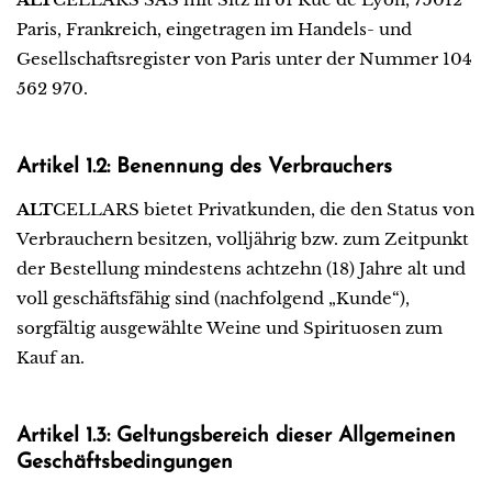
Paris, Frankreich, eingetragen im Handels- und
Gesellschaftsregister von Paris unter der Nummer 104
562 970.
Artikel 1.2: Benennung des Verbrauchers
ALT
CELLARS bietet Privatkunden, die den Status von
Verbrauchern besitzen, volljährig bzw. zum Zeitpunkt
der Bestellung mindestens achtzehn (18) Jahre alt und
voll geschäftsfähig sind (nachfolgend „Kunde“),
sorgfältig ausgewählte Weine und Spirituosen zum
Kauf an.
Artikel 1.3: Geltungsbereich dieser Allgemeinen
Geschäftsbedingungen