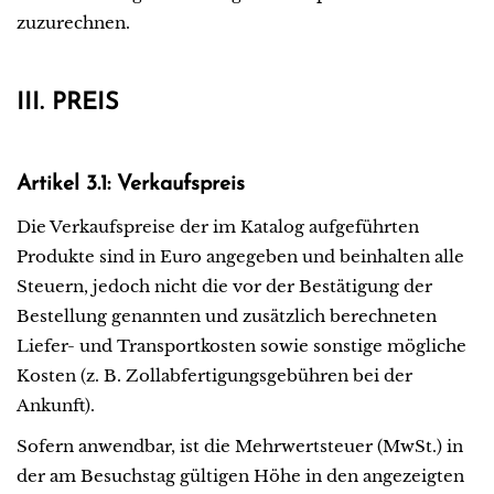
zuzurechnen.
III. PREIS
Artikel 3.1: Verkaufspreis
Die Verkaufspreise der im Katalog aufgeführten
Produkte sind in Euro angegeben und beinhalten alle
Steuern, jedoch nicht die vor der Bestätigung der
Bestellung genannten und zusätzlich berechneten
Liefer- und Transportkosten sowie sonstige mögliche
Kosten (z. B. Zollabfertigungsgebühren bei der
Ankunft).
Sofern anwendbar, ist die Mehrwertsteuer (MwSt.) in
der am Besuchstag gültigen Höhe in den angezeigten