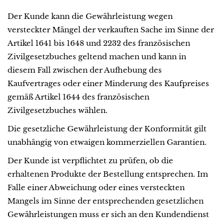
Der Kunde kann die Gewährleistung wegen
versteckter Mängel der verkauften Sache im Sinne der
Artikel 1641 bis 1648 und 2232 des französischen
Zivilgesetzbuches geltend machen und kann in
diesem Fall zwischen der Aufhebung des
Kaufvertrages oder einer Minderung des Kaufpreises
gemäß Artikel 1644 des französischen
Zivilgesetzbuches wählen.
Die gesetzliche Gewährleistung der Konformität gilt
unabhängig von etwaigen kommerziellen Garantien.
Der Kunde ist verpflichtet zu prüfen, ob die
erhaltenen Produkte der Bestellung entsprechen. Im
Falle einer Abweichung oder eines versteckten
Mangels im Sinne der entsprechenden gesetzlichen
Gewährleistungen muss er sich an den Kundendienst