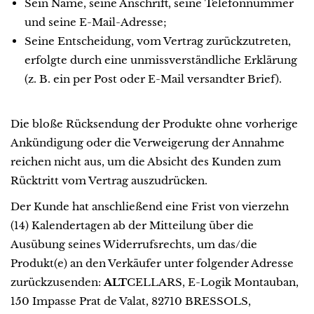
Sein Name, seine Anschrift, seine Telefonnummer
und seine E-Mail-Adresse;
Seine Entscheidung, vom Vertrag zurückzutreten,
erfolgte durch eine unmissverständliche Erklärung
(z. B. ein per Post oder E-Mail versandter Brief).
Die bloße Rücksendung der Produkte ohne vorherige
Ankündigung oder die Verweigerung der Annahme
reichen nicht aus, um die Absicht des Kunden zum
Rücktritt vom Vertrag auszudrücken.
Der Kunde hat anschließend eine Frist von vierzehn
(14) Kalendertagen ab der Mitteilung über die
Ausübung seines Widerrufsrechts, um das/die
Produkt(e) an den Verkäufer unter folgender Adresse
zurückzusenden:
ALT
CELLARS, E-Logik Montauban,
150 Impasse Prat de Valat, 82710 BRESSOLS,