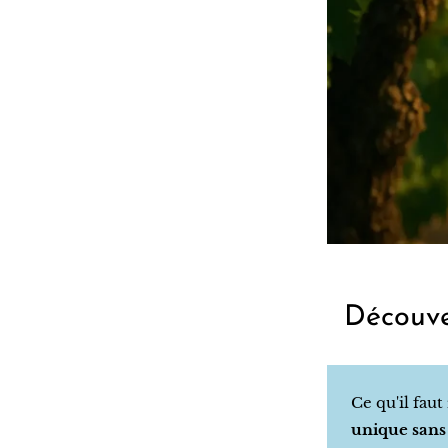
Découve
Ce qu'il faut
unique sans 