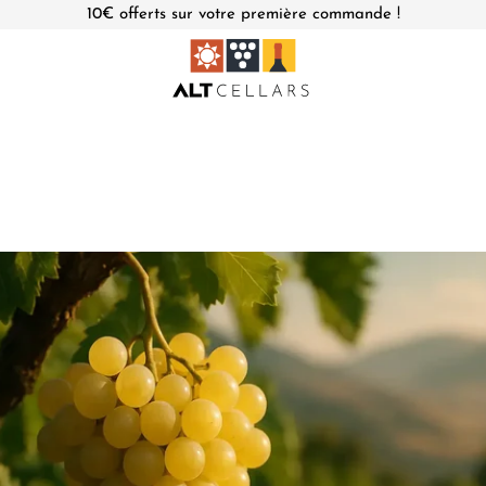
10€ offerts sur votre première commande !