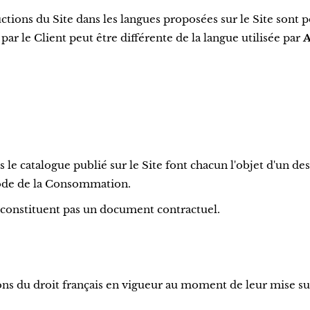
ctions du Site dans les langues proposées sur le Site sont p
par le Client peut être différente de la langue utilisée par
s le catalogue publié sur le Site font chacun l'objet d'un de
u Code de la Consommation.
e constituent pas un document contractuel.
ns du droit français en vigueur au moment de leur mise su