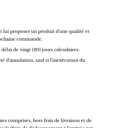
lui proposer un produit d'une qualité et
prochaine commande.
lai de vingt (20) jours calendaires.
 d'annulation, sauf si l'inexécution du
es comprises, hors frais de livraison et de