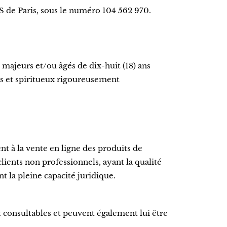
S de Paris, sous le numéro 104 562 970.
majeurs et/ou âgés de dix-huit (18) ans
ins et spiritueux rigoureusement
t à la vente en ligne des produits de
clients non professionnels, ayant la qualité
 la pleine capacité juridique.
 consultables et peuvent également lui être