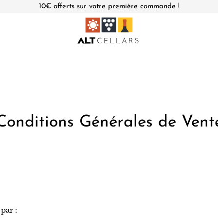
10€ offerts sur votre première commande !
Conditions Générales de Vent
par :