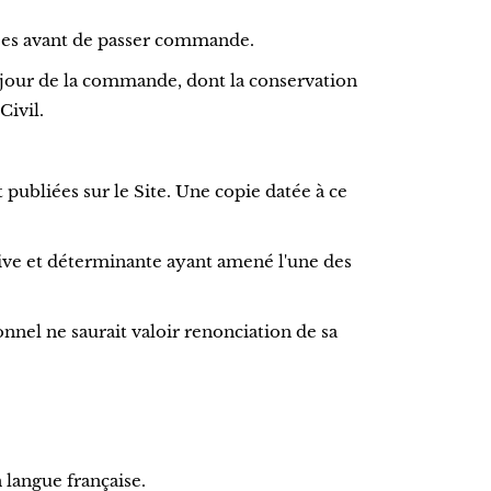
ées avant de passer commande.
 jour de la commande, dont la conservation
Civil.
publiées sur le Site. Une copie datée à ce
ulsive et déterminante ayant amené l'une des
nel ne saurait valoir renonciation de sa
 langue française.