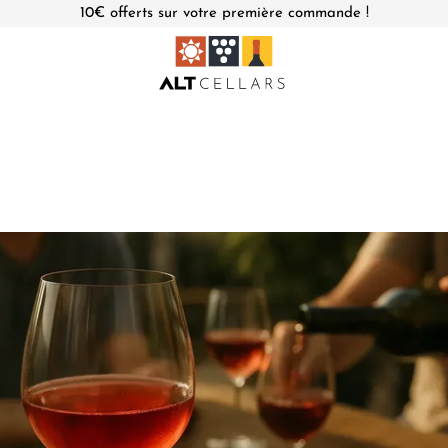
10€ offerts sur votre première commande !