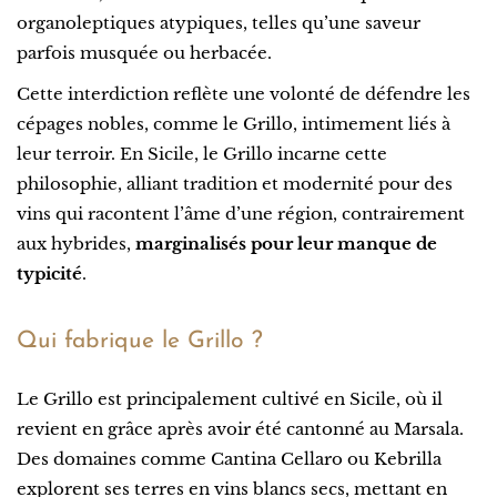
organoleptiques atypiques, telles qu’une saveur
parfois musquée ou herbacée.
Cette interdiction reflète une volonté de défendre les
cépages nobles, comme le Grillo, intimement liés à
leur terroir. En Sicile, le Grillo incarne cette
philosophie, alliant tradition et modernité pour des
vins qui racontent l’âme d’une région, contrairement
aux hybrides,
marginalisés pour leur manque de
typicité
.
Qui fabrique le Grillo ?
Le Grillo est principalement cultivé en Sicile, où il
revient en grâce après avoir été cantonné au Marsala.
Des domaines comme Cantina Cellaro ou Kebrilla
explorent ses terres en vins blancs secs, mettant en