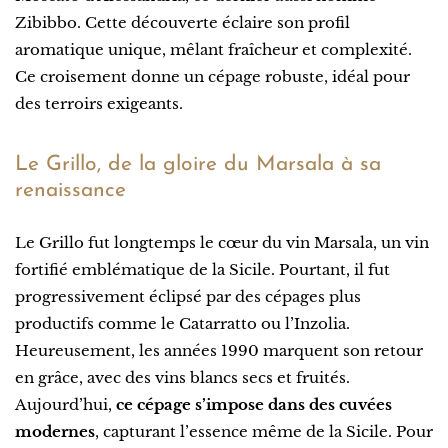
Zibibbo. Cette découverte éclaire son profil
aromatique unique, mêlant fraîcheur et complexité.
Ce croisement donne un cépage robuste, idéal pour
des terroirs exigeants.
Le Grillo, de la gloire du Marsala à sa
renaissance
Le Grillo fut longtemps le cœur du vin Marsala, un vin
fortifié emblématique de la Sicile. Pourtant, il fut
progressivement éclipsé par des cépages plus
productifs comme le Catarratto ou l’Inzolia.
Heureusement, les années 1990 marquent son retour
en grâce, avec des vins blancs secs et fruités.
Aujourd’hui,
ce cépage s’impose dans des cuvées
modernes
, capturant l’essence même de la Sicile. Pour