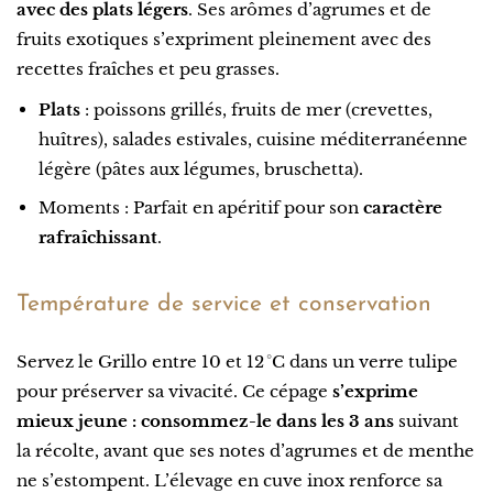
avec des plats légers
. Ses arômes d’agrumes et de
fruits exotiques s’expriment pleinement avec des
recettes fraîches et peu grasses.
Plats
: poissons grillés, fruits de mer (crevettes,
huîtres), salades estivales, cuisine méditerranéenne
légère (pâtes aux légumes, bruschetta).
Moments : Parfait en apéritif pour son
caractère
rafraîchissant
.
Température de service et conservation
Servez le Grillo entre 10 et 12 °C dans un verre tulipe
pour préserver sa vivacité. Ce cépage
s’exprime
mieux jeune : consommez-le dans les 3 ans
suivant
la récolte, avant que ses notes d’agrumes et de menthe
ne s’estompent. L’élevage en cuve inox renforce sa