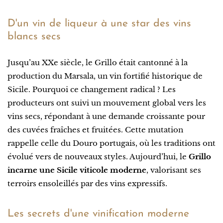
D'un vin de liqueur à une star des vins
blancs secs
Jusqu’au XXe siècle, le Grillo était cantonné à la
production du Marsala, un vin fortifié historique de
Sicile. Pourquoi ce changement radical ? Les
producteurs ont suivi un mouvement global vers les
vins secs, répondant à une demande croissante pour
des cuvées fraîches et fruitées. Cette mutation
rappelle celle du Douro portugais, où les traditions ont
évolué vers de nouveaux styles. Aujourd’hui, le
Grillo
incarne une Sicile viticole moderne
, valorisant ses
terroirs ensoleillés par des vins expressifs.
Les secrets d'une vinification moderne