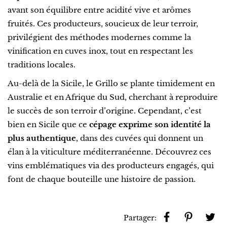
avant son équilibre entre acidité vive et arômes
fruités. Ces producteurs, soucieux de leur terroir,
privilégient des méthodes modernes comme la
vinification en cuves inox, tout en respectant les
traditions locales.
Au-delà de la Sicile, le Grillo se plante timidement en
Australie et en Afrique du Sud, cherchant à reproduire
le succès de son terroir d’origine. Cependant, c’est
bien en Sicile que ce
cépage exprime son identité la
plus authentique
, dans des cuvées qui donnent un
élan à la viticulture méditerranéenne. Découvrez ces
vins emblématiques via des producteurs engagés, qui
font de chaque bouteille une histoire de passion.
Partager: