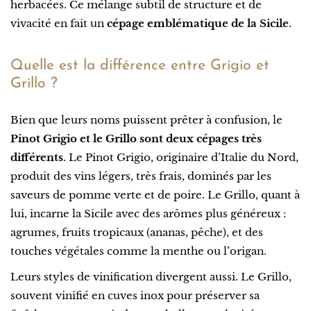
herbacées. Ce mélange subtil de structure et de
vivacité en fait un
cépage emblématique de la Sicile
.
Quelle est la différence entre Grigio et
Grillo ?
Bien que leurs noms puissent prêter à confusion, le
Pinot Grigio et le Grillo sont deux cépages très
différents
. Le Pinot Grigio, originaire d’Italie du Nord,
produit des vins légers, très frais, dominés par les
saveurs de pomme verte et de poire. Le Grillo, quant à
lui, incarne la Sicile avec des arômes plus généreux :
agrumes, fruits tropicaux (ananas, pêche), et des
touches végétales comme la menthe ou l’origan.
Leurs styles de vinification divergent aussi. Le Grillo,
souvent vinifié en cuves inox pour préserver sa