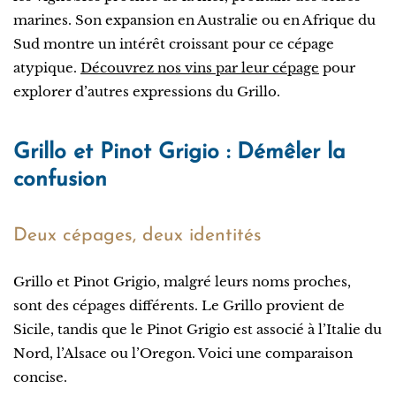
marines. Son expansion en Australie ou en Afrique du
Sud montre un intérêt croissant pour ce cépage
atypique.
Découvrez nos vins par leur cépage
pour
explorer d’autres expressions du Grillo.
Grillo et Pinot Grigio : Démêler la
confusion
Deux cépages, deux identités
Grillo et Pinot Grigio, malgré leurs noms proches,
sont des cépages différents. Le Grillo provient de
Sicile, tandis que le Pinot Grigio est associé à l’Italie du
Nord, l’Alsace ou l’Oregon. Voici une comparaison
concise.