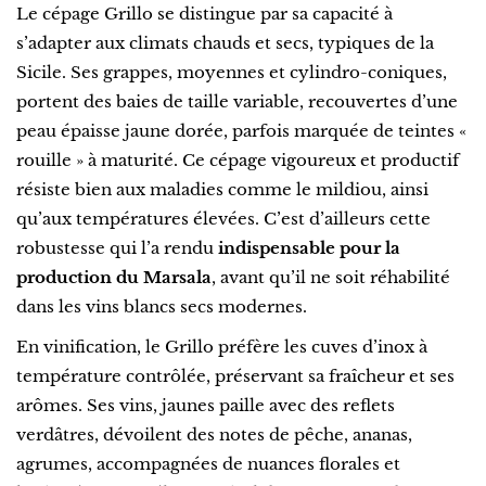
Le cépage Grillo se distingue par sa capacité à
s’adapter aux climats chauds et secs, typiques de la
Sicile. Ses grappes, moyennes et cylindro-coniques,
portent des baies de taille variable, recouvertes d’une
peau épaisse jaune dorée, parfois marquée de teintes «
rouille » à maturité. Ce cépage vigoureux et productif
résiste bien aux maladies comme le mildiou, ainsi
qu’aux températures élevées. C’est d’ailleurs cette
robustesse qui l’a rendu
indispensable pour la
production du Marsala
, avant qu’il ne soit réhabilité
dans les vins blancs secs modernes.
En vinification, le Grillo préfère les cuves d’inox à
température contrôlée, préservant sa fraîcheur et ses
arômes. Ses vins, jaunes paille avec des reflets
verdâtres, dévoilent des notes de pêche, ananas,
agrumes, accompagnées de nuances florales et