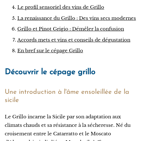
Le profil sensoriel des vins de Grillo
La renaissance du Grillo : Des vins secs modernes
Grillo et Pinot Grigio : Démêler la confusion
Accords mets et vins et conseils de dégustation
En bref sur le cépage Grillo
Découvrir le cépage grillo
Une introduction à l'âme ensoleillée de la
sicile
Le Grillo incarne la Sicile par son adaptation aux
climats chauds et sa résistance à la sécheresse. Né du
croisement entre le Catarratto et le Moscato