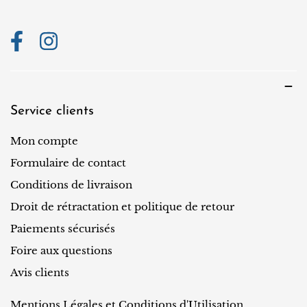
Service clients
Mon compte
Formulaire de contact
Conditions de livraison
Droit de rétractation et politique de retour
Paiements sécurisés
Foire aux questions
Avis clients
Mentions Légales et Conditions d'Utilisation