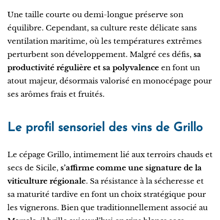
Une taille courte ou demi-longue préserve son
équilibre. Cependant, sa culture reste délicate sans
ventilation maritime, où les températures extrêmes
perturbent son développement. Malgré ces défis,
sa
productivité régulière et sa polyvalence
en font un
atout majeur, désormais valorisé en monocépage pour
ses arômes frais et fruités.
Le profil sensoriel des vins de Grillo
Le cépage Grillo, intimement lié aux terroirs chauds et
secs de Sicile,
s’affirme comme une signature de la
viticulture régionale
. Sa résistance à la sécheresse et
sa maturité tardive en font un choix stratégique pour
les vignerons. Bien que traditionnellement associé au