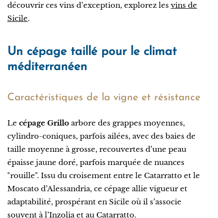
découvrir ces vins d’exception, explorez les
vins de
Sicile
.
Un cépage taillé pour le climat
méditerranéen
Caractéristiques de la vigne et résistance
Le
cépage Grillo
arbore des grappes moyennes,
cylindro-coniques, parfois ailées, avec des baies de
taille moyenne à grosse, recouvertes d’une peau
épaisse jaune doré, parfois marquée de nuances
"rouille". Issu du croisement entre le Catarratto et le
Moscato d’Alessandria, ce cépage allie vigueur et
adaptabilité, prospérant en Sicile où il s’associe
souvent à l’Inzolia et au Catarratto.