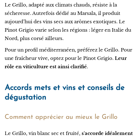
Le Grillo, adapté aux climats chauds, résiste à la
sécheresse. Autrefois dédié au Marsala, il produit
aujourd’hui des vins secs aux arômes exotiques. Le
Pinot Grigio varie selon les régions : léger en Italie du
Nord, plus corsé ailleurs.
Pour un profil méditerranéen, préférez le Grillo. Pour
une fraîcheur vive, optez pour le Pinot Grigio.
Leur
rôle en viticulture est ainsi clarifié
.
Accords mets et vins et conseils de
dégustation
Comment apprécier au mieux le Grillo
Le Grillo, vin blanc sec et fruité,
s'accorde idéalement