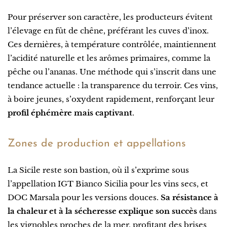
Pour préserver son caractère, les producteurs évitent
l’élevage en fût de chêne, préférant les cuves d’inox.
Ces dernières, à température contrôlée, maintiennent
l’acidité naturelle et les arômes primaires, comme la
pêche ou l’ananas. Une méthode qui s’inscrit dans une
tendance actuelle : la transparence du terroir. Ces vins,
à boire jeunes, s’oxydent rapidement, renforçant leur
profil éphémère mais captivant
.
Zones de production et appellations
La Sicile reste son bastion, où il s’exprime sous
l’appellation IGT Bianco Sicilia pour les vins secs, et
DOC Marsala pour les versions douces.
Sa résistance à
la chaleur et à la sécheresse explique son succès
dans
les vignobles proches de la mer, profitant des brises