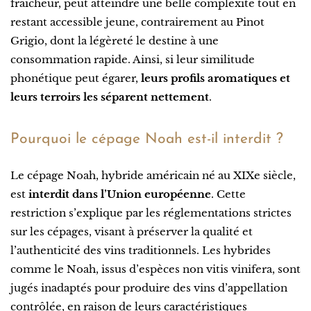
fraîcheur, peut atteindre une belle complexité tout en
restant accessible jeune, contrairement au Pinot
Grigio, dont la légèreté le destine à une
consommation rapide. Ainsi, si leur similitude
phonétique peut égarer,
leurs profils aromatiques et
leurs terroirs les séparent nettement
.
Pourquoi le cépage Noah est-il interdit ?
Le cépage Noah, hybride américain né au XIXe siècle,
est
interdit dans l’Union européenne
. Cette
restriction s’explique par les réglementations strictes
sur les cépages, visant à préserver la qualité et
l’authenticité des vins traditionnels. Les hybrides
comme le Noah, issus d’espèces non vitis vinifera, sont
jugés inadaptés pour produire des vins d’appellation
contrôlée, en raison de leurs caractéristiques