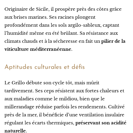
Originaire de Sicile, il prospère près des côtes grâce
aux brises marines. Ses racines plongent
profondément dans les sols argilo-sableux, captant
l’humidité même en été brûlant. Sa résistance aux
climats chauds et à la sécheresse en fait un
pilier de la
viticulture méditerranéenne
.
Aptitudes culturales et défis
Le Grillo débute son cycle tôt, mais mûrit
tardivement. Ses ceps résistent aux fortes chaleurs et
aux maladies comme le mildiou, bien que le
millerandage réduise parfois les rendements. Cultivé
près de la mer, il bénéficie d’une ventilation insulaire
régulant les écarts thermiques,
préservant son acidité
naturelle
.