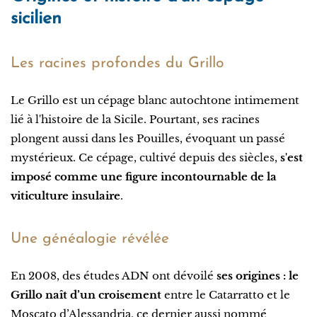
sicilien
Les racines profondes du Grillo
Le Grillo est un cépage blanc autochtone intimement
lié à l'histoire de la Sicile. Pourtant, ses racines
plongent aussi dans les Pouilles, évoquant un passé
mystérieux. Ce cépage, cultivé depuis des siècles,
s'est
imposé comme une figure incontournable de la
viticulture insulaire
.
Une généalogie révélée
En 2008, des études ADN ont dévoilé
ses origines : le
Grillo naît d’un croisement
entre le Catarratto et le
Moscato d’Alessandria, ce dernier aussi nommé