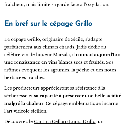
fraîcheur, mais limite sa garde face à l’oxydation.
En bref sur le cépage Grillo
Le cépage Grillo, originaire de Sicile, s'adapte
parfaitement aux climats chauds. Jadis dédié au
célèbre vin de liqueur Marsala, il
connaît aujourd'hui
une renaissance en vins blancs secs et fruités
. Ses
arômes évoquent les agrumes, la pêche et des notes
herbacées fraîches.
Les producteurs apprécieront sa résistance à la
sécheresse et
sa capacité à préserver une belle acidité
malgré la chaleur
. Ce cépage emblématique incarne
l'art viticole sicilien.
Découvrez le
Cantina Cellaro Lumà Grillo
, un