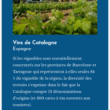
Vins de Catalogne
Espagne
Si les vignobles sont essentiellement
concentrés sur les provinces de Barcelone et
Tarragone qui représentent à elles seules 84
% du vignoble de la région, la diversité des
terroirs s’exprime dans le fait que la
Catalogne compte 12 dénominations
d’origine (et 300 caves à vin ouvertes aux
touristes).