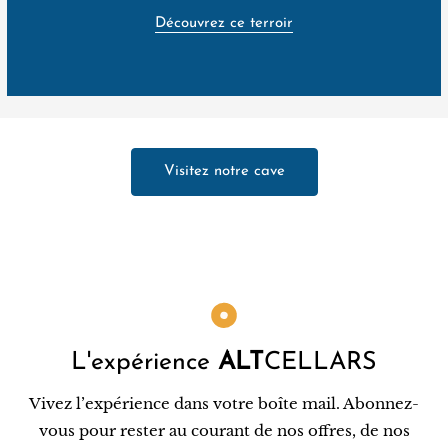
Découvrez ce terroir
Visitez notre cave
L'expérience
ALT
CELLARS
Vivez l’expérience dans votre boîte mail. Abonnez-
vous pour rester au courant de nos offres, de nos