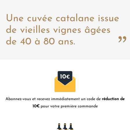
Une cuvée catalane issue
de vieilles vignes âgées
de 40 à 80 ans.
Abonnez-vous et recevez immédiatement un code de
réduction de
10€
pour votre première commande