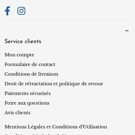
Service clients
Mon compte
Formulaire de contact
Conditions de livraison
Droit de rétractation et politique de retour
Paiements sécurisés
Foire aux questions
Avis clients
Mentions Légales et Conditions d'Utilisation