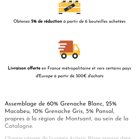
Obtenez
5% de réduction
à partir de 6 bouteilles achetées
Livraison offerte
en France métropolitaine et vers certains pays
d'Europe à partir de 300€ d'achats
Assemblage de 60% Grenache Blanc, 25%
Macabeu, 10% Grenache Gris, 5% Pansal,
propres à la région de Montsant, au sein de la
Catalogne.
Chaque cépage de la cuvée Acústic Blanc pousse dans