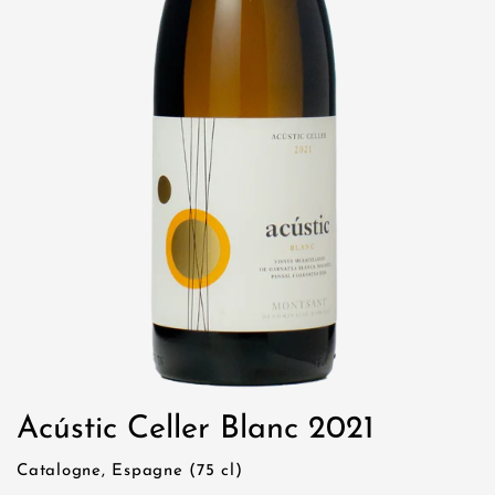
Acústic Celler Blanc 2021
Catalogne, Espagne (75 cl)