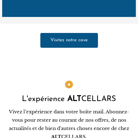
Visitez notre cave
L'expérience
ALT
CELLARS
Vivez l’expérience dans votre boîte mail. Abonnez-
vous pour rester au courant de nos offres, de nos
actualités et de bien d'autres choses encore de chez
ALT
CELLARS.