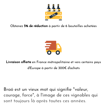
Obtenez
5% de réduction
à partir de 6 bouteilles achetées
Livraison offerte
en France métropolitaine et vers certains pays
d'Europe à partir de 300€ d'achats
Braó est un vieux mot qui signifie "valeur,
courage, force", à l'image de ces vignobles qui
sont toujours là après toutes ces années.