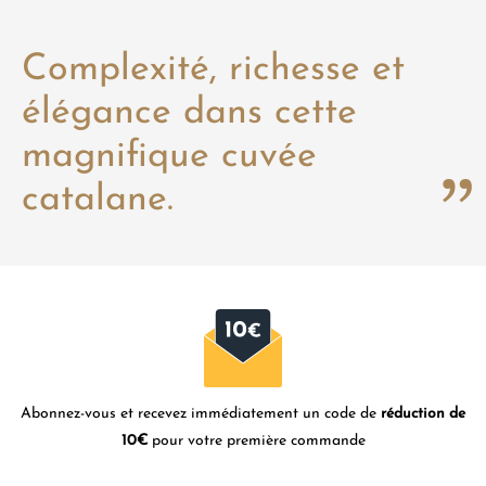
Complexité, richesse et
élégance dans cette
magnifique cuvée
catalane.
Abonnez-vous et recevez immédiatement un code de
réduction de
10€
pour votre première commande