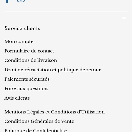
Service clients
Mon compte
Formulaire de contact
Conditions de livraison
Droit de rétractation et politique de retour
Paiements sécurisés
Foire aux questions
Avis clients
Mentions Légales et Conditions d'Utilisation
Conditions Générales de Vente
Politique de Confidentialité