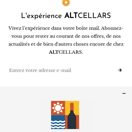
L'expérience
ALT
CELLARS
Vivez l’expérience dans votre boîte mail. Abonnez-
vous pour rester au courant de nos offres, de nos
actualités et de bien d'autres choses encore de chez
ALT
CELLARS.
E-
mail