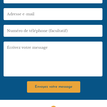
*
Email
*
Téléphone
Message
*
Envoyez votre message