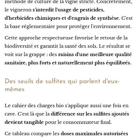
méthode de culture de la vigne stricte. Concrètement,
le vigneron
s'interdit l'usage de pesticides,
d'herbicides chimiques et d'engrais de synthèse
. C'est
la base réglementaire pour protéger l'environnement.
Cette approche respectueuse favorise le retour de la
biodiversité et garantit la santé des sols. Le résultat se
voit sur la grappe : des
raisins d'une meilleure qualité
sanitaire, plus forts et naturellement plus équilibrés
.
Des seuils de sulfites qui parlent d'eux-
mêmes
Le cahier des charges bio s'applique aussi une fois en
cave. C'est là que la
différence sur les sulfites ajoutés
devient tangible
pour le consommateur final.
Ce tableau compare les
doses maximales autorisées