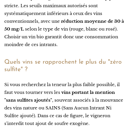
stricte. Les seuils maximaux autorisés sont
systématiquement inférieurs à ceux des vins
conventionnels, avec une
réduction moyenne de 30 à
50 mg/L
selon le type de vin (rouge, blanc ou rosé).
Choisir un vin bio garantit donc une consommation
moindre de ces intrants.
Quels vins se rapprochent le plus du "zéro
sulfite" ?
Si vous recherchez la teneur la plus faible possible, il
faut vous tourner vers les
vins portant la mention
"sans sulfites ajoutés"
, souvent associés à la mouvance
des vins nature ou SAINS (Sans Aucun Intrant Ni
Sulfite ajouté). Dans ce cas de figure, le vigneron
s'interdit tout ajout de soufre exogène.