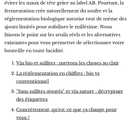
éviter les maux de tête grâce au label AB. Pourtant, la
fermentation crée naturellement du soufre et la
réglementation biologique autorise tout de même des
ajouts limités pour stabiliser le millésime. Nous
faisons le point sur les seuils réels et les alternatives
existantes pour vous permettre de sélectionner votre
bouteille en toute lucidité.
Vin bio et sulfites : mettons les choses au clair
La réglementation en chiffres : bio vs
conventionnel
"Sans sulfites ajoutés" et vin nature : décryptage
des étiquettes
Concrètement, qu'est-ce que ça change pour
vous ?