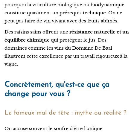
pourquoi la viticulture biologique ou biodynamique
constitue quasiment un prérequis technique. On ne
peut pas faire de vin vivant avec des fruits abîmés.
Des raisins sains offrent une
résistance naturelle et un
équilibre chimique
qui protègent le jus. Des
domaines comme les
vins du Domaine De Baal
illustrent cette excellence par un travail rigoureux à la
vigne.
Concrètement, qu'est-ce que ça
change pour vous ?
Le fameux mal de tête : mythe ou réalité ?
On accuse souvent le soufre d'être l'unique