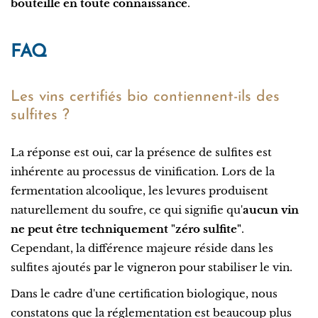
bouteille en toute connaissance
.
FAQ
Les vins certifiés bio contiennent-ils des
sulfites ?
La réponse est oui, car la présence de sulfites est
inhérente au processus de vinification. Lors de la
fermentation alcoolique, les levures produisent
naturellement du soufre, ce qui signifie qu'
aucun vin
ne peut être techniquement "zéro sulfite"
.
Cependant, la différence majeure réside dans les
sulfites ajoutés par le vigneron pour stabiliser le vin.
Dans le cadre d'une certification biologique, nous
constatons que la réglementation est beaucoup plus