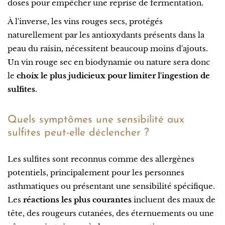
doses pour empêcher une reprise de fermentation.
À l'inverse, les vins rouges secs, protégés
naturellement par les antioxydants présents dans la
peau du raisin, nécessitent beaucoup moins d'ajouts.
Un vin rouge sec en biodynamie ou nature sera donc
le
choix le plus judicieux pour limiter l'ingestion de
sulfites
.
Quels symptômes une sensibilité aux
sulfites peut-elle déclencher ?
Les sulfites sont reconnus comme des allergènes
potentiels, principalement pour les personnes
asthmatiques ou présentant une sensibilité spécifique.
Les
réactions les plus courantes
incluent des maux de
tête, des rougeurs cutanées, des éternuements ou une