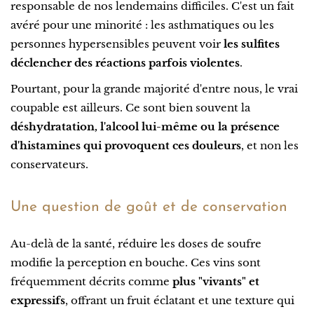
responsable de nos lendemains difficiles. C'est un fait
avéré pour une minorité : les asthmatiques ou les
personnes hypersensibles peuvent voir
les sulfites
déclencher des réactions parfois violentes
.
Pourtant, pour la grande majorité d'entre nous, le vrai
coupable est ailleurs. Ce sont bien souvent la
déshydratation, l'alcool lui-même ou la présence
d'histamines qui provoquent ces douleurs
, et non les
conservateurs.
Une question de goût et de conservation
Au-delà de la santé, réduire les doses de soufre
modifie la perception en bouche. Ces vins sont
fréquemment décrits comme
plus "vivants" et
expressifs
, offrant un fruit éclatant et une texture qui