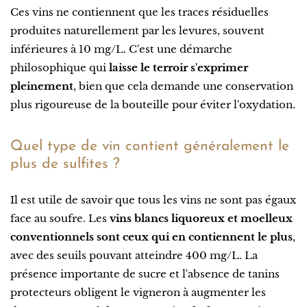
Ces vins ne contiennent que les traces résiduelles
produites naturellement par les levures, souvent
inférieures à 10 mg/L. C'est une démarche
philosophique qui
laisse le terroir s'exprimer
pleinement
, bien que cela demande une conservation
plus rigoureuse de la bouteille pour éviter l'oxydation.
Quel type de vin contient généralement le
plus de sulfites ?
Il est utile de savoir que tous les vins ne sont pas égaux
face au soufre. Les
vins blancs liquoreux et moelleux
conventionnels sont ceux qui en contiennent le plus
,
avec des seuils pouvant atteindre 400 mg/L. La
présence importante de sucre et l'absence de tanins
protecteurs obligent le vigneron à augmenter les