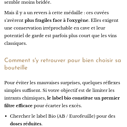
semble moins bridée.
Mais il y a un revers à cette médaille : ces cuvées
s'avèrent
plus fragiles face à l'oxygène
. Elles exigent
une conservation irréprochable en cave et leur
potentiel de garde est parfois plus court que les vins
classiques.
Comment s'y retrouver pour bien choisir sa
bouteille
Pour éviter les mauvaises surprises, quelques réflexes
simples suffisent. Si votre objectif est de limiter les
intrants chimiques,
le label bio constitue un premier
filtre efficace
pour écarter les excès.
Chercher le label Bio (AB / Eurofeuille) pour des
doses réduites
.