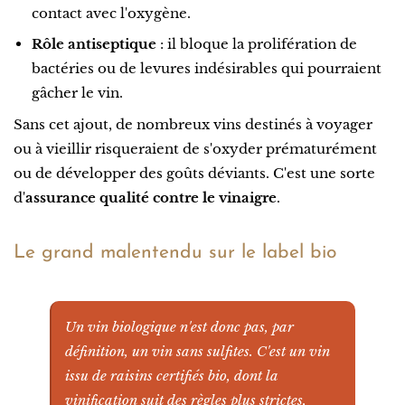
contact avec l'oxygène.
Rôle antiseptique
: il bloque la prolifération de
bactéries ou de levures indésirables qui pourraient
gâcher le vin.
Sans cet ajout, de nombreux vins destinés à voyager
ou à vieillir risqueraient de s'oxyder prématurément
ou de développer des goûts déviants. C'est une sorte
d'
assurance qualité contre le vinaigre
.
Le grand malentendu sur le label bio
Un vin biologique n'est donc pas, par
définition, un vin sans sulfites. C'est un vin
issu de raisins certifiés bio, dont la
vinification suit des règles plus strictes,