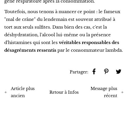
gêne respiratoire après la consommation.
Toutefois, nous tenons à nuancer ce point : le fameux
"mal de crâne" du lendemain est souvent attribué à
tort aux seuls sulfites. Dans bien des cas, c'est la
déshydratation, l'alcool lui-même ou la présence
d'histamines qui sont les
véritables responsables des
désagréments ressentis
par le consommateur lambda.
Partager:
Article plus
Message plus
Retour à Infos
ancien
récent