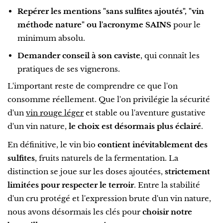
Repérer les mentions "sans sulfites ajoutés", "vin
méthode nature" ou l'acronyme SAINS
pour le
minimum absolu.
Demander conseil à son caviste
, qui connaît les
pratiques de ses vignerons.
L'important reste de comprendre ce que l'on
consomme réellement. Que l'on privilégie la sécurité
d'un
vin rouge léger
et stable ou l'aventure gustative
d'un vin nature,
le choix est désormais plus éclairé
.
En définitive, le vin bio
contient inévitablement des
sulfites
, fruits naturels de la fermentation. La
distinction se joue sur les doses ajoutées,
strictement
limitées pour respecter le terroir
. Entre la stabilité
d'un cru protégé et l'expression brute d'un vin nature,
nous avons désormais les clés pour
choisir notre