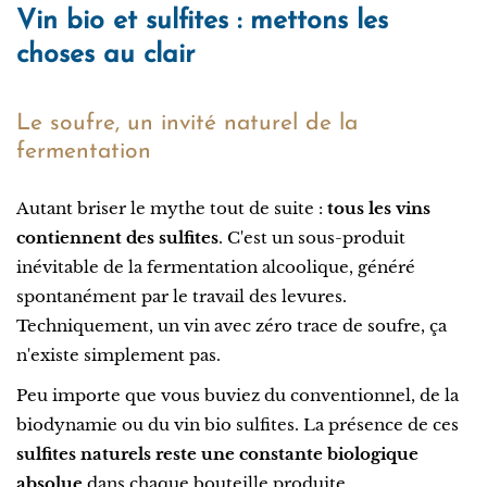
Vin bio et sulfites : mettons les
choses au clair
Le soufre, un invité naturel de la
fermentation
Autant briser le mythe tout de suite :
tous les vins
contiennent des sulfites
. C'est un sous-produit
inévitable de la fermentation alcoolique, généré
spontanément par le travail des levures.
Techniquement, un vin avec zéro trace de soufre, ça
n'existe simplement pas.
Peu importe que vous buviez du conventionnel, de la
biodynamie ou du vin bio sulfites. La présence de ces
sulfites naturels reste une constante biologique
absolue
dans chaque bouteille produite.