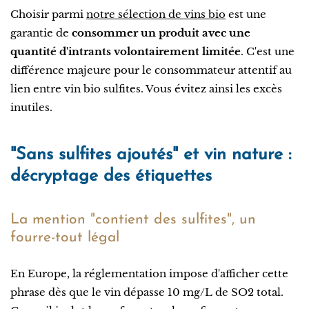
Choisir parmi
notre sélection de vins bio
est une
garantie de
consommer un produit avec une
quantité d'intrants volontairement limitée
. C'est une
différence majeure pour le consommateur attentif au
lien entre vin bio sulfites. Vous évitez ainsi les excès
inutiles.
"Sans sulfites ajoutés" et vin nature :
décryptage des étiquettes
La mention "contient des sulfites", un
fourre-tout légal
En Europe, la réglementation impose d'afficher cette
phrase dès que le vin dépasse 10 mg/L de SO2 total.