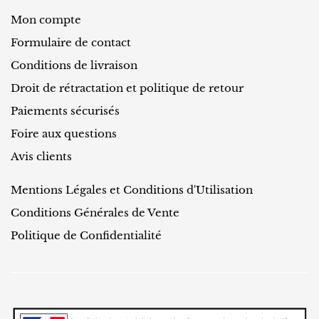
Mon compte
Formulaire de contact
Conditions de livraison
Droit de rétractation et politique de retour
Paiements sécurisés
Foire aux questions
Avis clients
Mentions Légales et Conditions d'Utilisation
Conditions Générales de Vente
Politique de Confidentialité