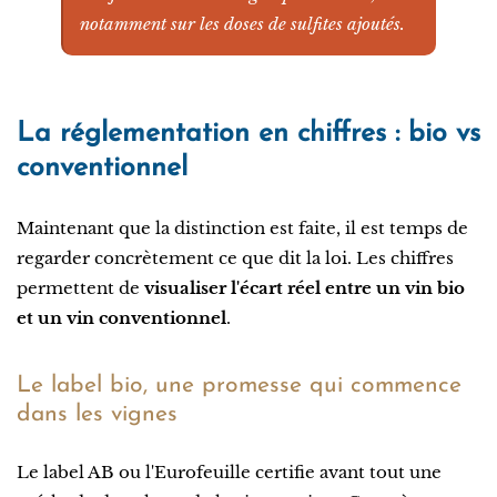
notamment sur les doses de sulfites ajoutés.
La réglementation en chiffres : bio vs
conventionnel
Maintenant que la distinction est faite, il est temps de
regarder concrètement ce que dit la loi. Les chiffres
permettent de
visualiser l'écart réel entre un vin bio
et un vin conventionnel
.
Le label bio, une promesse qui commence
dans les vignes
Le label AB ou l'Eurofeuille certifie avant tout une