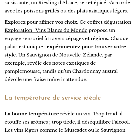
saisissante, un Riesling d’Alsace, sec et épicé, s’accorde
avec les poissons grillés ou des plats asiatiques légers.
Explorez pour affiner vos choix. Ce coffret dégustation
Exploration : Vins Blancs du Monde
propose un
voyage sensoriel à travers cépages et régions. Chaque
palais est unique :
expérimentez pour trouver votre
style
. Un Sauvignon de Nouvelle-Zélande, par
exemple, révèle des notes exotiques de
pamplemousse, tandis qu’un Chardonnay austral
dévoile une fraise mûre inattendue.
La température de service idéale
La bonne température
révèle un vin. Trop froid, il
étouffe ses arômes ; trop tiède, il déséquilibre l’alcool.
Les vins légers comme le Muscadet ou le Sauvignon