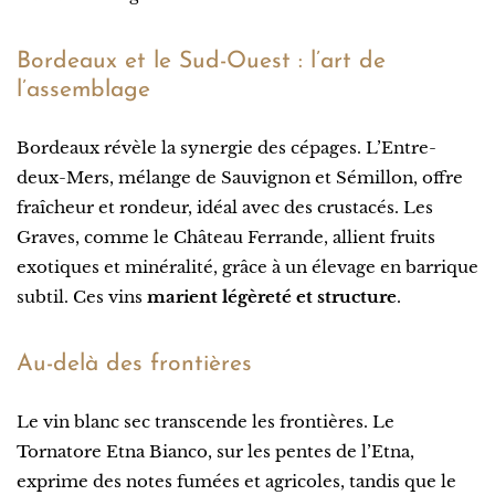
Bordeaux et le Sud-Ouest : l’art de
l’assemblage
Bordeaux révèle la synergie des cépages. L’Entre-
deux-Mers, mélange de Sauvignon et Sémillon, offre
fraîcheur et rondeur, idéal avec des crustacés. Les
Graves, comme le Château Ferrande, allient fruits
exotiques et minéralité, grâce à un élevage en barrique
subtil. Ces vins
marient légèreté et structure
.
Au-delà des frontières
Le vin blanc sec transcende les frontières. Le
Tornatore Etna Bianco, sur les pentes de l’Etna,
exprime des notes fumées et agricoles, tandis que le