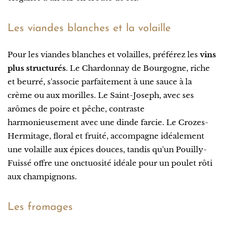
Les viandes blanches et la volaille
Pour les viandes blanches et volailles, préférez les
vins
plus structurés
. Le Chardonnay de Bourgogne, riche
et beurré, s'associe parfaitement à une sauce à la
crème ou aux morilles. Le Saint-Joseph, avec ses
arômes de poire et pêche, contraste
harmonieusement avec une dinde farcie. Le Crozes-
Hermitage, floral et fruité, accompagne idéalement
une volaille aux épices douces, tandis qu'un Pouilly-
Fuissé offre une onctuosité idéale pour un poulet rôti
aux champignons.
Les fromages