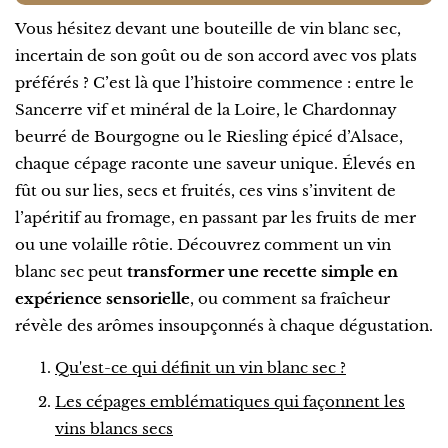
Vous hésitez devant une bouteille de vin blanc sec,
incertain de son goût ou de son accord avec vos plats
préférés ? C’est là que l’histoire commence : entre le
Sancerre vif et minéral de la Loire, le Chardonnay
beurré de Bourgogne ou le Riesling épicé d’Alsace,
chaque cépage raconte une saveur unique. Élevés en
fût ou sur lies, secs et fruités, ces vins s’invitent de
l’apéritif au fromage, en passant par les fruits de mer
ou une volaille rôtie. Découvrez comment un vin
blanc sec peut
transformer une recette simple en
expérience sensorielle
, ou comment sa fraîcheur
révèle des arômes insoupçonnés à chaque dégustation.
Qu'est-ce qui définit un vin blanc sec ?
Les cépages emblématiques qui façonnent les
vins blancs secs