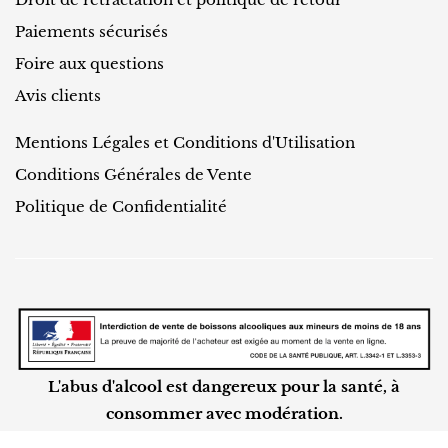
Paiements sécurisés
Foire aux questions
Avis clients
Mentions Légales et Conditions d'Utilisation
Conditions Générales de Vente
Politique de Confidentialité
L'abus d'alcool est dangereux pour la santé, à
consommer avec modération.
©
ALT
CELLARS 2023-2026