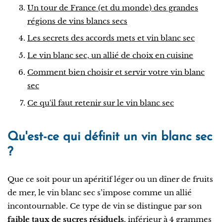
Un tour de France (et du monde) des grandes
régions de vins blancs secs
Les secrets des accords mets et vin blanc sec
Le vin blanc sec, un allié de choix en cuisine
Comment bien choisir et servir votre vin blanc
sec
Ce qu'il faut retenir sur le vin blanc sec
Qu'est-ce qui définit un vin blanc sec
?
Que ce soit pour un apéritif léger ou un dîner de fruits
de mer, le vin blanc sec s’impose comme un allié
incontournable. Ce type de vin se distingue par son
faible taux de sucres résiduels
, inférieur à 4 grammes