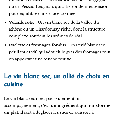
ou un Pessac-Léognan, qui allie rondeur et tension
pour équilibrer une sauce crémée.
Volaille rôtie
: Un vin blanc sec de la Vallée du
Rhône ou un Chardonnay riche, dont la structure
complexe soutient les arômes de rôti.
Raclette et fromages fondus
: Un Perlé blanc sec,
pétillant et vif, qui adoucit le gras des fromages tout
en apportant une touche festive.
Le vin blanc sec, un allié de choix en
cuisine
Le vin blanc sec n’est pas seulement un
accompagnement,
c’est un ingrédient qui transforme
un plat
. Il sert à déglacer les sucs de cuisson, à