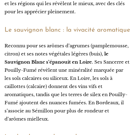
et les régions qui les révèlent le mieux, avec des clés
pour les apprécier pleinement.
Le sauvignon blanc : la vivacité aromatique
Reconnu pour ses arômes d’agrumes (pamplemousse,
citron) et ses notes végétales légères (buis),
le
Sauvignon Blanc s’épanouit en Loire
. Ses Sancerre et
Pouilly-Fumé révèlent une minéralité marquée par
les sols calcaires ou siliceux. En Loire, les sols à
caillottes (calcaire) donnent des vins vifs et
aromatiques, tandis que les terres de silex en Pouilly-
Fumé ajoutent des nuances fumées. En Bordeaux, il
s’associe au Sémillon pour plus de rondeur et
d’arômes mielleux.