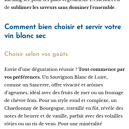
de
sublimer les saveurs sans dominer l’ensemble
.
Comment bien choisir et servir votre
vin blanc sec
Choisir selon vos goûts
Envie d’une dégustation réussie ?
Tout commence par
vos préférences
. Un Sauvignon Blanc de Loire,
comme un Sancerre, offre vivacité et arômes
d’agrumes, idéal avec des fruits de mer ou un fromage
de chèvre frais. Pour un style rond et complexe, un
Chardonnay de Bourgogne, travaillé en fût, révèle des
notes de beurre et de vanille, parfait avec des volailles
rôties ou un ris de veau. Pour une minéralité