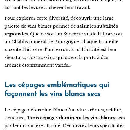
laissant les levures achever leur travail.
Pour explorer cette diversité,
découvrir une large
palette de vins blancs
permet de
saisir les subtilités
régionales
. Que ce soit un Sancerre vif de la Loire ou
un Chablis minéral de Bourgogne, chaque bouteille
raconte l’histoire d’un terroir. Et si l’acidité est leur
signature, c’est aussi ce qui ouvre la porte à des
arômes étonnamment variés…
Les cépages emblématiques qui
façonnent les vins blancs secs
Le cépage détermine l’âme d’un vin : arômes, acidité,
structure.
Trois cépages dominent les vins blancs secs
par leur caractère affirmé. Découvrez leurs spécificités