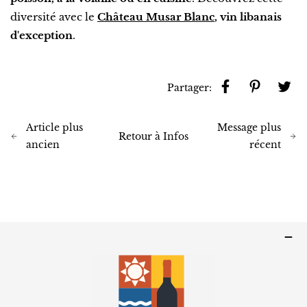
diversité avec le
Château Musar Blanc
, vin libanais
d'exception
.
Partager:
Article plus
Message plus
Retour à Infos
ancien
récent