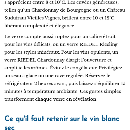
s’apprécient entre 8 et 10°C. Les cuvées généreuses,
telles qu’un Chardonnay de Bourgogne ou un Château
Suduiraut Vieilles Vignes, brillent entre 10 et 12°C,
libérant complexité et élégance.
Le verre compte aussi : optez pour un calice étroit
pour les vins délicats, ou un verre RIEDEL Riesling
pour les styles minéraux. Pour les vins opulents, un
verre RIEDEL Chardonnay élargit l’ouverture et
amplifie les arômes. Évitez le congélateur. Privilégiez
un seau à glace ou une cave régulée. Réservez le
réfrigérateur 2 heures avant, puis laissez s’équilibrer 15
minutes à température ambiante. Ces gestes simples
transforment
chaque verre en révélation
.
Ce qu'il faut retenir sur le vin blanc
sec