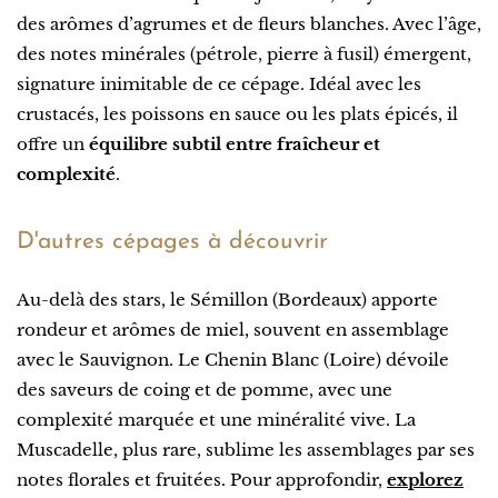
des arômes d’agrumes et de fleurs blanches. Avec l’âge,
des notes minérales (pétrole, pierre à fusil) émergent,
signature inimitable de ce cépage. Idéal avec les
crustacés, les poissons en sauce ou les plats épicés, il
offre un
équilibre subtil entre fraîcheur et
complexité
.
D'autres cépages à découvrir
Au-delà des stars, le Sémillon (Bordeaux) apporte
rondeur et arômes de miel, souvent en assemblage
avec le Sauvignon. Le Chenin Blanc (Loire) dévoile
des saveurs de coing et de pomme, avec une
complexité marquée et une minéralité vive. La
Muscadelle, plus rare, sublime les assemblages par ses
notes florales et fruitées. Pour approfondir,
explorez