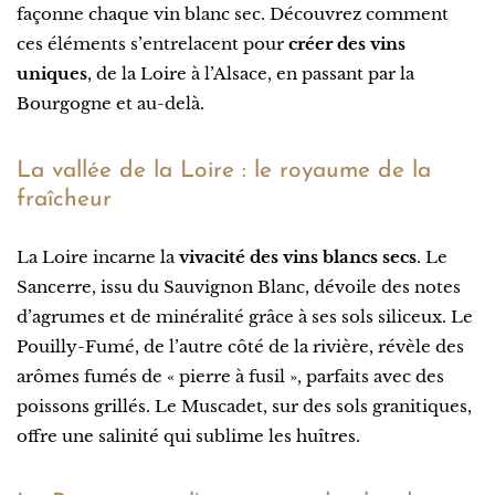
façonne chaque vin blanc sec. Découvrez comment
ces éléments s’entrelacent pour
créer des vins
uniques
, de la Loire à l’Alsace, en passant par la
Bourgogne et au-delà.
La vallée de la Loire : le royaume de la
fraîcheur
La Loire incarne la
vivacité des vins blancs secs
. Le
Sancerre, issu du Sauvignon Blanc, dévoile des notes
d’agrumes et de minéralité grâce à ses sols siliceux. Le
Pouilly-Fumé, de l’autre côté de la rivière, révèle des
arômes fumés de « pierre à fusil », parfaits avec des
poissons grillés. Le Muscadet, sur des sols granitiques,
offre une salinité qui sublime les huîtres.