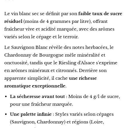
Le vin blanc sec se définit par son
faible taux de sucre
résiduel
(moins de 4 grammes par litre), offrant
fraîcheur vive et acidité marquée, avec des arômes
variés selon le cépage et le terroir.
Le Sauvignon Blanc révèle des notes herbacées, le
Chardonnay de Bourgogne mêle minéralité et
onctuosité, tandis que le Riesling d'Alsace s'exprime
en arômes minéraux et citronnés. Derrière son
apparente simplicité, il cache
une richesse
aromatique exceptionnelle
.
La sécheresse avant tout
: Moins de 4 g/l de sucre,
pour une fraîcheur marquée.
Une palette infinie
: Styles variés selon cépages
(Sauvignon, Chardonnay) et régions (Loire,