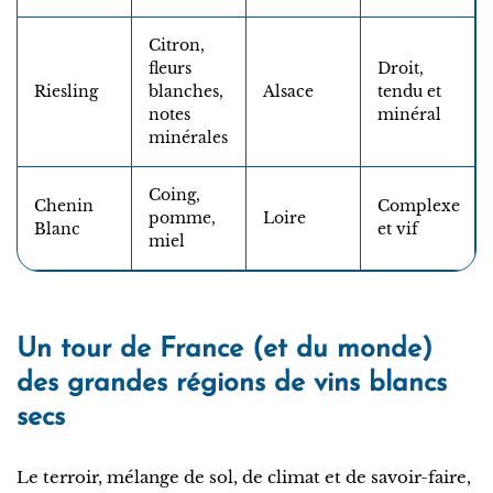
Citron,
fleurs
Droit,
Riesling
blanches,
Alsace
tendu et
notes
minéral
minérales
Coing,
Chenin
Complexe
pomme,
Loire
Blanc
et vif
miel
Un tour de France (et du monde)
des grandes régions de vins blancs
secs
Le terroir, mélange de sol, de climat et de savoir-faire,