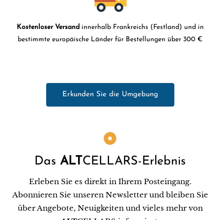
Kostenloser Versand
innerhalb Frankreichs (Festland) und in
bestimmte europäische Länder für Bestellungen über 300 €
Erkunden Sie die Umgebung
Das
ALT
CELLARS-Erlebnis
Erleben Sie es direkt in Ihrem Posteingang.
Abonnieren Sie unseren Newsletter und bleiben Sie
über Angebote, Neuigkeiten und vieles mehr von