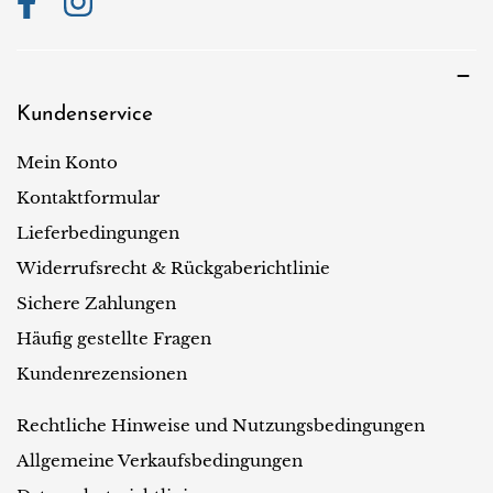
Kundenservice
Mein Konto
Kontaktformular
Lieferbedingungen
Widerrufsrecht & Rückgaberichtlinie
Sichere Zahlungen
Häufig gestellte Fragen
Kundenrezensionen
Rechtliche Hinweise und Nutzungsbedingungen
Allgemeine Verkaufsbedingungen