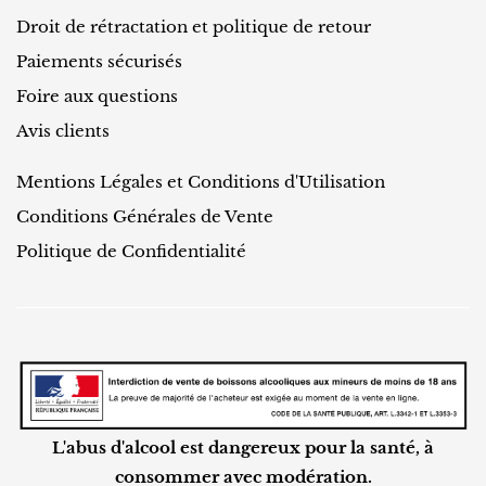
Droit de rétractation et politique de retour
Paiements sécurisés
Foire aux questions
Avis clients
Mentions Légales et Conditions d'Utilisation
Conditions Générales de Vente
Politique de Confidentialité
L'abus d'alcool est dangereux pour la santé, à
consommer avec modération.