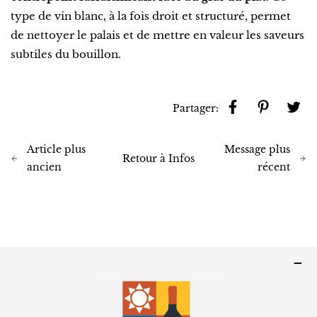
type de vin blanc, à la fois droit et structuré, permet
de nettoyer le palais et de mettre en valeur les saveurs
subtiles du bouillon.
Partager:
Article plus
Message plus
Retour à Infos
ancien
récent