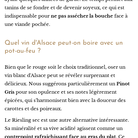
tanins de se fondre et de devenir soyeux, ce qui est
indispensable pour
ne pas assécher la bouche
face à
une viande pochée.
Quel vin d'Alsace peut-on boire avec un
pot-au-feu ?
Bien que le rouge soit le choix traditionnel, oser un
vin blanc d'Alsace peut se révéler surprenant et
délicieux. Nous suggérons particulièrement un
Pinot
Gris
pour son opulence et ses notes légèrement
épicées, qui s'harmonisent bien avec la douceur des
carottes et des poireaux.
Le Riesling sec est une autre alternative intéressante.
Sa minéralité et sa vive acidité agissent comme un
contrepoint rafraîchissant face au gras du plat
. Ce