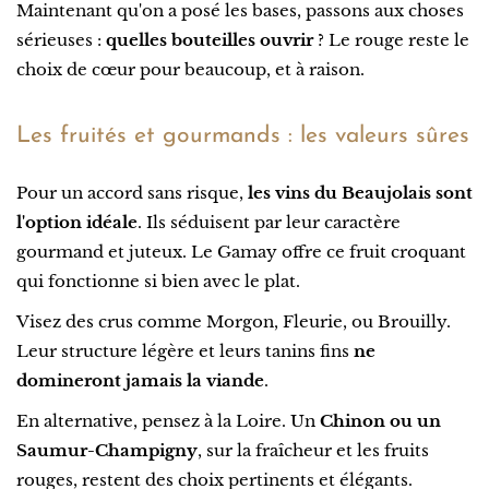
Maintenant qu'on a posé les bases, passons aux choses
sérieuses :
quelles bouteilles ouvrir
? Le rouge reste le
choix de cœur pour beaucoup, et à raison.
Les fruités et gourmands : les valeurs sûres
Pour un accord sans risque,
les vins du Beaujolais sont
l'option idéale
. Ils séduisent par leur caractère
gourmand et juteux. Le Gamay offre ce fruit croquant
qui fonctionne si bien avec le plat.
Visez des crus comme Morgon, Fleurie, ou Brouilly.
Leur structure légère et leurs tanins fins
ne
domineront jamais la viande
.
En alternative, pensez à la Loire. Un
Chinon ou un
Saumur-Champigny
, sur la fraîcheur et les fruits
rouges, restent des choix pertinents et élégants.