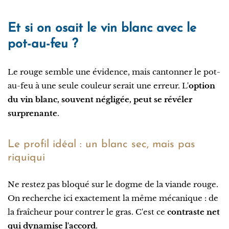
Et si on osait le vin blanc avec le
pot-au-feu ?
Le rouge semble une évidence, mais cantonner le pot-
au-feu à une seule couleur serait une erreur. L'
option
du vin blanc, souvent négligée, peut se révéler
surprenante
.
Le profil idéal : un blanc sec, mais pas
riquiqui
Ne restez pas bloqué sur le dogme de la viande rouge.
On recherche ici exactement la même mécanique : de
la fraîcheur pour contrer le gras. C'est ce
contraste net
qui dynamise l'accord
.