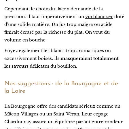
Cependant, le choix du flacon demande de la
précision. Il faut impérativement un
vin blanc sec
doté
d'une solide matière. Un jus trop maigre ou acide
finirait écrasé par la richesse du plat. On veut du
volume en bouche.
Fuyez également les blancs trop aromatiques ou
excessivement boisés. Ils
masqueraient totalement
les saveurs délicates
du bouillon.
Nos suggestions : de la Bourgogne et de
la Loire
La Bourgogne offre des candidats sérieux comme un
Mâcon-Villages ou un Saint-Véran. Leur cépage
Chardonnay assure un équilibre parfait entre rondeur