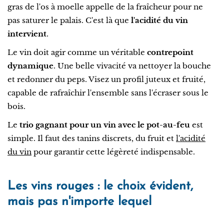
gras de l'os à moelle appelle de la fraîcheur pour ne
pas saturer le palais. C'est là que
l'acidité du vin
intervient
.
Le vin doit agir comme un véritable
contrepoint
dynamique
. Une belle vivacité va nettoyer la bouche
et redonner du peps. Visez un profil juteux et fruité,
capable de rafraîchir l'ensemble sans l'écraser sous le
bois.
Le
trio gagnant pour un vin avec le pot-au-feu
est
simple. Il faut des tanins discrets, du fruit et
l'acidité
du vin
pour garantir cette légèreté indispensable.
Les vins rouges : le choix évident,
mais pas n'importe lequel