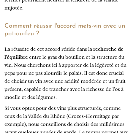
mijotée.
Comment réussir l'accord mets-vin avec un
pot-au-feu ?
La réussite de cet accord réside dans la
recherche de
l'équilibre
entre le gras du bouillon et la structure du
vin. Nous cherchons ici à apporter de la légèreté et du
peps pour ne pas alourdir le palais. Il est donc crucial
de choisir un vin avec une acidité modérée et un fruit
présent, capable de trancher avec la richesse de l'os à
moelle et des légumes.
Si vous optez pour des vins plus structurés, comme
ceux de la Vallée du Rhône (Crozes-Hermitage par
exemple), nous conseillons de choisir des millésimes
ayant quelques années de garde. Le temps permet aux