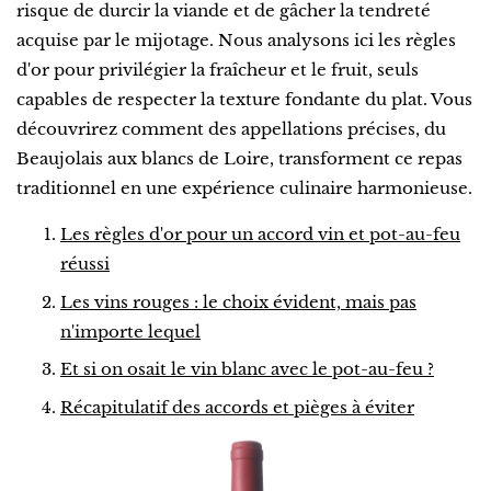
risque de durcir la viande et de gâcher la tendreté
acquise par le mijotage. Nous analysons ici les règles
d'or pour privilégier la fraîcheur et le fruit, seuls
capables de respecter la texture fondante du plat. Vous
découvrirez comment des appellations précises, du
Beaujolais aux blancs de Loire, transforment ce repas
traditionnel en une expérience culinaire harmonieuse.
Les règles d'or pour un accord vin et pot-au-feu
réussi
Les vins rouges : le choix évident, mais pas
n'importe lequel
Et si on osait le vin blanc avec le pot-au-feu ?
Récapitulatif des accords et pièges à éviter