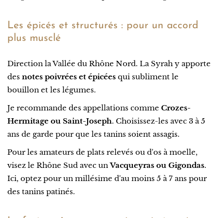
Les épicés et structurés : pour un accord
plus musclé
Direction la Vallée du Rhône Nord. La Syrah y apporte
des
notes poivrées et épicées
qui subliment le
bouillon et les légumes.
Je recommande des appellations comme
Crozes-
Hermitage ou Saint-Joseph
. Choisissez-les avec 3 à 5
ans de garde pour que les tanins soient assagis.
Pour les amateurs de plats relevés ou d'os à moelle,
visez le Rhône Sud avec un
Vacqueyras ou Gigondas
.
Ici, optez pour un millésime d'au moins 5 à 7 ans pour
des tanins patinés.