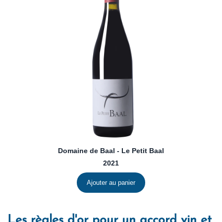
Domaine de Baal - Le Petit Baal
2021
Ajouter au panier
Les règles d'or pour un accord vin et