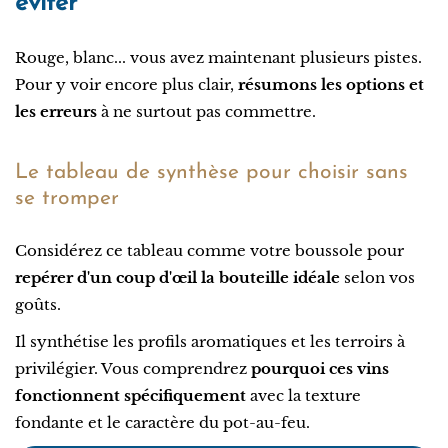
éviter
Rouge, blanc... vous avez maintenant plusieurs pistes.
Pour y voir encore plus clair,
résumons les options et
les erreurs
à ne surtout pas commettre.
Le tableau de synthèse pour choisir sans
se tromper
Considérez ce tableau comme votre boussole pour
repérer d'un coup d'œil la bouteille idéale
selon vos
goûts.
Il synthétise les profils aromatiques et les terroirs à
privilégier. Vous comprendrez
pourquoi ces vins
fonctionnent spécifiquement
avec la texture
fondante et le caractère du pot-au-feu.