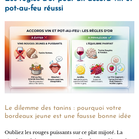
pot-au-feu réussi
Le dilemme des tanins : pourquoi votre
bordeaux jeune est une fausse bonne idée
Oubliez les rouges puissants sur ce plat mijoté. La