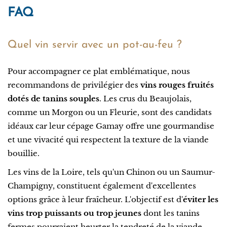
FAQ
Quel vin servir avec un pot-au-feu ?
Pour accompagner ce plat emblématique, nous
recommandons de privilégier des
vins rouges fruités
dotés de tanins souples
. Les crus du Beaujolais,
comme un Morgon ou un Fleurie, sont des candidats
idéaux car leur cépage Gamay offre une gourmandise
et une vivacité qui respectent la texture de la viande
bouillie.
Les vins de la Loire, tels qu'un Chinon ou un Saumur-
Champigny, constituent également d'excellentes
options grâce à leur fraîcheur. L'objectif est d'
éviter les
vins trop puissants ou trop jeunes
dont les tanins
fermes pourraient heurter la tendreté de la viande