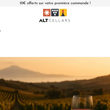
10€ offerts sur votre première commande !
e