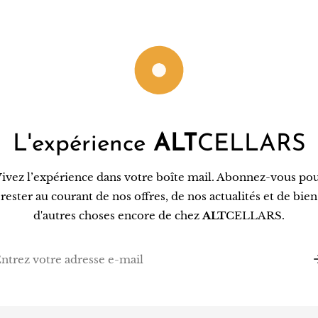
L'expérience
ALT
CELLARS
ivez l’expérience dans votre boîte mail. Abonnez-vous po
rester au courant de nos offres, de nos actualités et de bien
d'autres choses encore de chez
ALT
CELLARS.
l