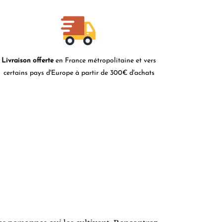
Livraison offerte
en France métropolitaine et vers
certains pays d'Europe à partir de 300€ d'achats