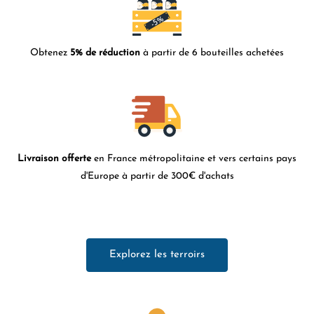
Obtenez
5% de réduction
à partir de 6 bouteilles achetées
Livraison offerte
en France métropolitaine et vers certains pays
d'Europe à partir de 300€ d'achats
Explorez les terroirs