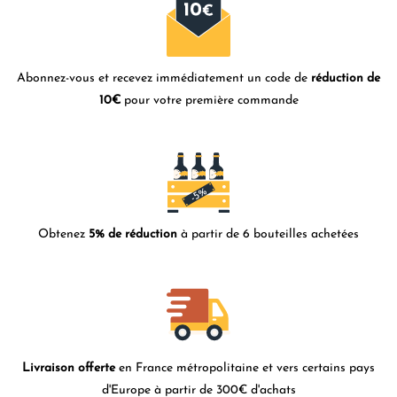
Abonnez-vous et recevez immédiatement un code de
réduction de
10€
pour votre première commande
Obtenez
5% de réduction
à partir de 6 bouteilles achetées
Livraison offerte
en France métropolitaine et vers certains pays
d'Europe à partir de 300€ d'achats