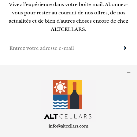
Vivez l’expérience dans votre boîte mail. Abonnez-
vous pour rester au courant de nos offres, de nos
actualités et de bien d'autres choses encore de chez
ALT
CELLARS.
E-
mail
info@altcellars.com