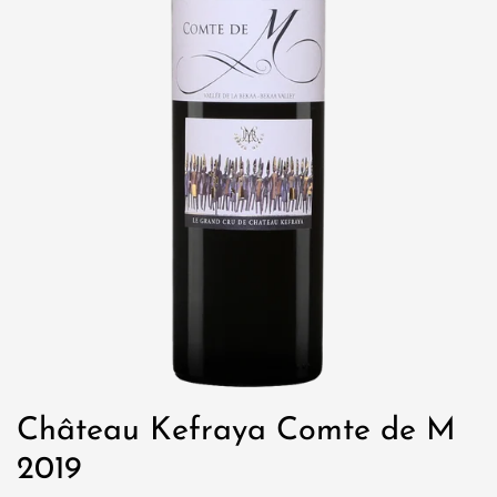
Château Kefraya Comte de M
2019