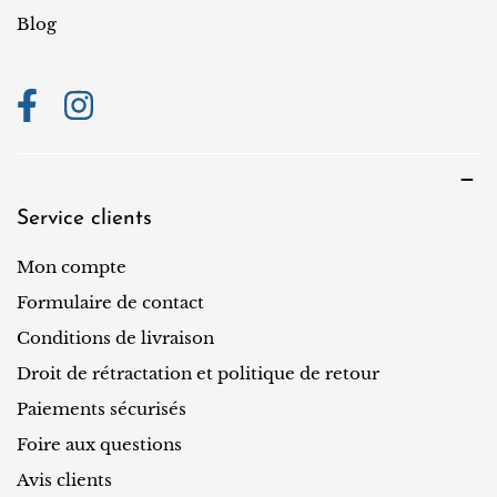
Blog
Service clients
Mon compte
Formulaire de contact
Conditions de livraison
Droit de rétractation et politique de retour
Paiements sécurisés
Foire aux questions
Avis clients