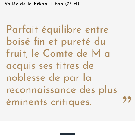
Vallée de la Békaa, Liban (75 cl)
Parfait équilibre entre
boisé fin et pureté du
fruit, le Comte de M a
acquis ses titres de
noblesse de par la
reconnaissance des plus
éminents critiques.