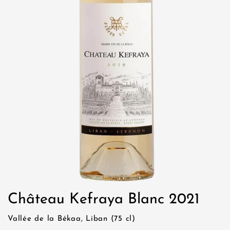
Château Kefraya Blanc 2021
Vallée de la Békaa, Liban (75 cl)