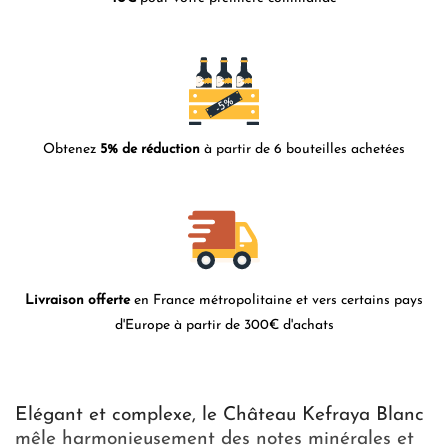
Obtenez
5% de réduction
à partir de 6 bouteilles achetées
Livraison offerte
en France métropolitaine et vers certains pays
d'Europe à partir de 300€ d'achats
Elégant et complexe, le Château Kefraya Blanc
mêle harmonieusement des notes minérales et