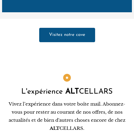
Visitez notre cave
L'expérience
ALT
CELLARS
Vivez l’expérience dans votre boîte mail. Abonnez-
vous pour rester au courant de nos offres, de nos
actualités et de bien d'autres choses encore de chez
ALT
CELLARS.