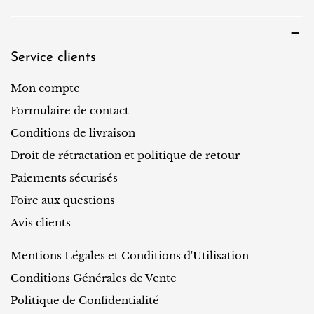
Service clients
Mon compte
Formulaire de contact
Conditions de livraison
Droit de rétractation et politique de retour
Paiements sécurisés
Foire aux questions
Avis clients
Mentions Légales et Conditions d'Utilisation
Conditions Générales de Vente
Politique de Confidentialité