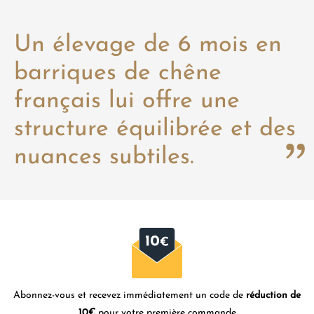
Un élevage de 6 mois en
barriques de chêne
français lui offre une
structure équilibrée et des
nuances subtiles.
Abonnez-vous et recevez immédiatement un code de
réduction de
10€
pour votre première commande