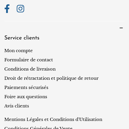
Service clients
Mon compte
Formulaire de contact
Conditions de livraison
Droit de rétractation et politique de retour
Paiements sécurisés
Foire aux questions
Avis clients
Mentions Légales et Conditions d'Utilisation
Conditions Générales de Vente