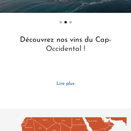
Découvrez nos vins du Cap-
Occidental !
Lire plus