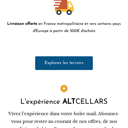
Livraison offerte
en France métropolitaine et vers certains pays
d'Europe à partir de 300€ d'achats
Explorez les terroirs
L'expérience
ALT
CELLARS
Vivez l’expérience dans votre boîte mail. Abonnez-
vous pour rester au courant de nos offres, de nos