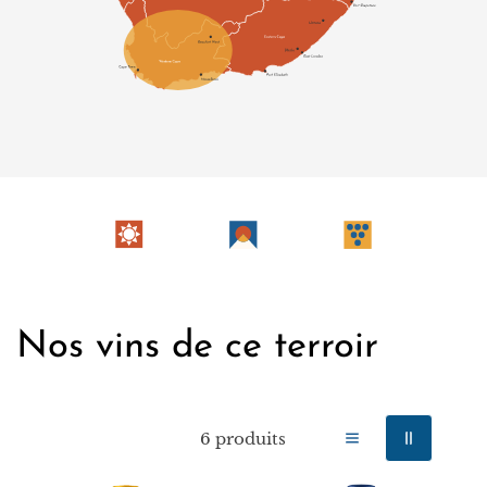
Nos vins de ce terroir
6 produits