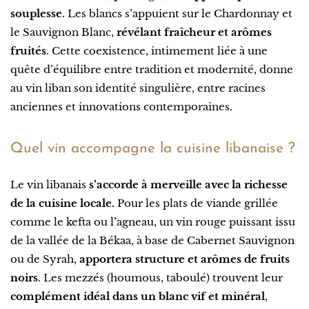
souplesse
. Les blancs s’appuient sur le Chardonnay et
le Sauvignon Blanc,
révélant fraîcheur et arômes
fruités
. Cette coexistence, intimement liée à une
quête d’équilibre entre tradition et modernité, donne
au vin liban son identité singulière, entre racines
anciennes et innovations contemporaines.
Quel vin accompagne la cuisine libanaise ?
Le vin libanais
s’accorde à merveille avec la richesse
de la cuisine locale.
Pour les plats de viande grillée
comme le kefta ou l’agneau, un vin rouge puissant issu
de la vallée de la Békaa, à base de Cabernet Sauvignon
ou de Syrah,
apportera structure et arômes de fruits
noirs
. Les mezzés (houmous, taboulé) trouvent leur
complément idéal dans un blanc vif et minéral
,