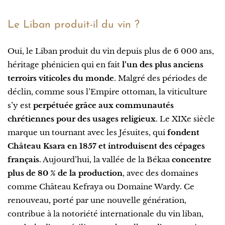
Le Liban produit-il du vin ?
Oui, le Liban produit du vin depuis plus de 6 000 ans,
héritage phénicien qui en fait
l’un des plus anciens
terroirs viticoles du monde
. Malgré des périodes de
déclin, comme sous l’Empire ottoman, la viticulture
s’y est
perpétuée grâce aux communautés
chrétiennes pour des usages religieux
. Le XIXe siècle
marque un tournant avec les Jésuites, qui
fondent
Château Ksara en 1857 et introduisent des cépages
français
. Aujourd’hui, la vallée de la Békaa
concentre
plus de 80 % de la production
, avec des domaines
comme Château Kefraya ou Domaine Wardy. Ce
renouveau, porté par une nouvelle génération,
contribue à la notoriété internationale du vin liban,