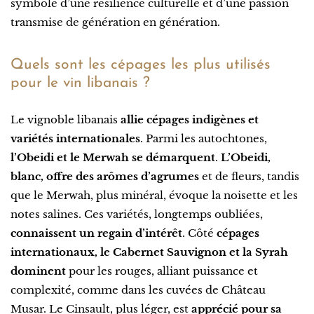
symbole d’une résilience culturelle et d’une passion
transmise de génération en génération.
Quels sont les cépages les plus utilisés
pour le vin libanais ?
Le vignoble libanais
allie cépages indigènes et
variétés internationales
. Parmi les autochtones,
l’Obeidi et le Merwah se démarquent
.
L’Obeidi,
blanc, offre des arômes d’agrumes
et de fleurs, tandis
que le Merwah, plus minéral, évoque la noisette et les
notes salines. Ces variétés, longtemps oubliées,
connaissent un regain d’intérêt
. Côté
cépages
internationaux, le Cabernet Sauvignon et la Syrah
dominent
pour les rouges, alliant puissance et
complexité, comme dans les cuvées de Château
Musar. Le Cinsault, plus léger, est
apprécié pour sa