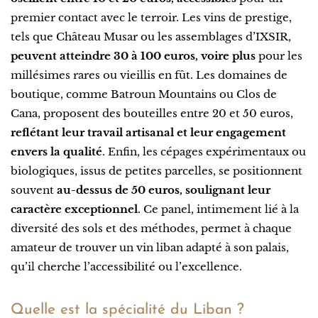
premier contact avec le terroir. Les vins de prestige,
tels que Château Musar ou les assemblages d’IXSIR,
peuvent atteindre 30 à 100 euros, voire plus
pour les
millésimes rares ou vieillis en fût. Les domaines de
boutique, comme Batroun Mountains ou Clos de
Cana, proposent des bouteilles entre 20 et 50 euros,
reflétant leur travail artisanal et leur engagement
envers la qualité
. Enfin, les cépages expérimentaux ou
biologiques, issus de petites parcelles, se positionnent
souvent
au-dessus de 50 euros, soulignant leur
caractère exceptionnel
. Ce panel, intimement lié à la
diversité des sols et des méthodes, permet à chaque
amateur de trouver un vin liban adapté à son palais,
qu’il cherche l’accessibilité ou l’excellence.
Quelle est la spécialité du Liban ?