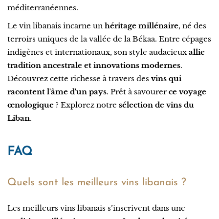
méditerranéennes.
Le vin libanais incarne un
héritage millénaire
, né des
terroirs uniques de la vallée de la Békaa. Entre cépages
indigènes et internationaux, son style audacieux
allie
tradition ancestrale et innovations modernes
.
Découvrez cette richesse à travers des
vins qui
racontent l'âme d'un pays
. Prêt à savourer
ce voyage
œnologique
? Explorez notre
sélection de vins du
Liban
.
FAQ
Quels sont les meilleurs vins libanais ?
Les meilleurs vins libanais s’inscrivent dans une