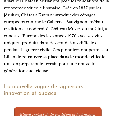
Ksara ou Château Musar ont posé les fondations de la
renommée viticole libanaise. Créé en 1857 par les
jésuites, Château Ksara a introduit des cépages
européens comme le Cabernet Sauvignon, mêlant
tradition et modernité. Château Musar, quant à lui, a
conquis l'Europe dès les années 1970 avec ses vins
uniques, produits dans des conditions difficiles
pendant la guerre civile. Ces pionniers ont permis au
Liban de
retrouver sa place dans le monde viticole
,
tout en préparant le terrain pour une nouvelle
génération audacieuse.
La nouvelle vague de vignerons :
innovation et audace
Alliant respect de la tradition et techniques