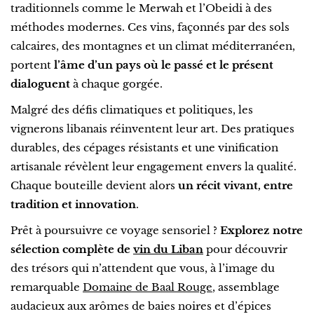
traditionnels comme le Merwah et l’Obeidi à des
méthodes modernes. Ces vins, façonnés par des sols
calcaires, des montagnes et un climat méditerranéen,
portent
l’âme d’un pays où le passé et le présent
dialoguent
à chaque gorgée.
Malgré des défis climatiques et politiques, les
vignerons libanais réinventent leur art. Des pratiques
durables, des cépages résistants et une vinification
artisanale révèlent leur engagement envers la qualité.
Chaque bouteille devient alors
un récit vivant, entre
tradition et innovation
.
Prêt à poursuivre ce voyage sensoriel ?
Explorez notre
sélection complète de
vin du Liban
pour découvrir
des trésors qui n’attendent que vous, à l’image du
remarquable
Domaine de Baal Rouge
, assemblage
audacieux aux arômes de baies noires et d’épices