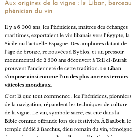
Aux origines de la vigne : le Liban, berceau
phénicien du vin
Il y a 6 000 ans, les Phéniciens, maîtres des échanges
maritimes, exportaient le vin libanais vers l’Égypte, la
Sicile ou l’actuelle Espagne. Des amphores datant de
l’âge de bronze, retrouvées à Byblos, et un pressoir
monumental de 2 600 ans découvert à Tell el-Burak
prouvent l’ancienneté de cette tradition.
Le Liban
s’impose ainsi comme l’un des plus anciens terroirs
viticoles mondiaux
.
C’est là que tout commence : les Phéniciens, pionniers
de la navigation, répandent les techniques de culture
de la vigne. Le vin, symbole sacré, est cité dans la
Bible comme offrande lors des festivités. À Baalbek, le
temple dédié à Bacchus, dieu romain du vin, témoigne