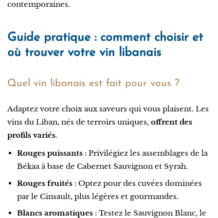
contemporaines.
Guide pratique : comment choisir et
où trouver votre vin libanais
Quel vin libanais est fait pour vous ?
Adaptez votre choix aux saveurs qui vous plaisent. Les
vins du Liban, nés de terroirs uniques,
offrent des
profils variés
.
Rouges puissants
: Privilégiez les assemblages de la
Békaa à base de Cabernet Sauvignon et Syrah.
Rouges fruités
: Optez pour des cuvées dominées
par le Cinsault, plus légères et gourmandes.
Blancs aromatiques
: Testez le Sauvignon Blanc, le