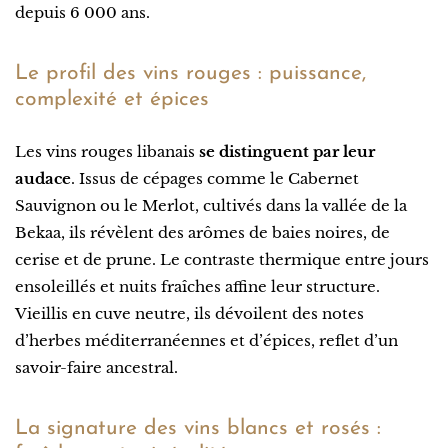
depuis 6 000 ans.
Le profil des vins rouges : puissance,
complexité et épices
Les vins rouges libanais
se distinguent par leur
audace
. Issus de cépages comme le Cabernet
Sauvignon ou le Merlot, cultivés dans la vallée de la
Bekaa, ils révèlent des arômes de baies noires, de
cerise et de prune. Le contraste thermique entre jours
ensoleillés et nuits fraîches affine leur structure.
Vieillis en cuve neutre, ils dévoilent des notes
d’herbes méditerranéennes et d’épices, reflet d’un
savoir-faire ancestral.
La signature des vins blancs et rosés :