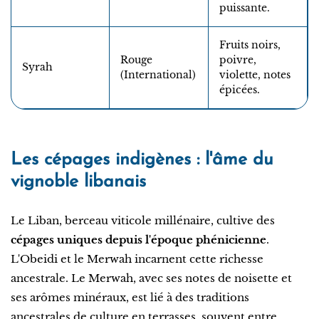
puissante.
Fruits noirs,
Rouge
poivre,
Syrah
(International)
violette, notes
épicées.
Les cépages indigènes : l'âme du
vignoble libanais
Le Liban, berceau viticole millénaire, cultive des
cépages uniques depuis l'époque phénicienne
.
L'Obeidi et le Merwah incarnent cette richesse
ancestrale. Le Merwah, avec ses notes de noisette et
ses arômes minéraux, est lié à des traditions
ancestrales de culture en terrasses, souvent entre