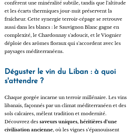
confèrent une minéralité subtile, tandis que l'altitude
et les écarts thermiques jour-nuit préservent la
fraîcheur. Cette synergie terroir-cépage se retrouve
aussi dans les blancs : le Sauvignon Blanc gagne en
complexité, le Chardonnay s'adoucit, et le Viognier
déploie des arômes floraux qui s'accordent avec les
paysages méditerranéens.
Déguster le vin du Liban : à quoi
s'attendre ?
Chaque gorgée incarne un terroir millénaire. Les vins
libanais, façonnés par un climat méditerranéen et des
sols calcaires, mêlent tradition et modernité.
Découvrez des
saveurs uniques, héritières d’une
civilisation ancienne
, où les vignes s’épanouissent