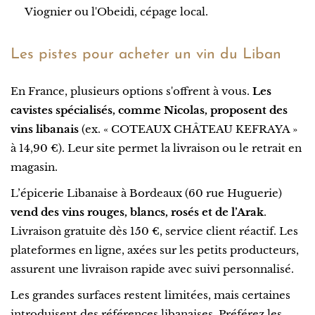
Viognier ou l'Obeidi, cépage local.
Les pistes pour acheter un vin du Liban
En France, plusieurs options s'offrent à vous.
Les
cavistes spécialisés, comme Nicolas, proposent des
vins libanais
(ex. « COTEAUX CHÂTEAU KEFRAYA »
à 14,90 €). Leur site permet la livraison ou le retrait en
magasin.
L’épicerie Libanaise à Bordeaux (60 rue Huguerie)
vend des vins rouges, blancs, rosés et de l’Arak
.
Livraison gratuite dès 150 €, service client réactif. Les
plateformes en ligne, axées sur les petits producteurs,
assurent une livraison rapide avec suivi personnalisé.
Les grandes surfaces restent limitées, mais certaines
introduisent des références libanaises. Préférez les