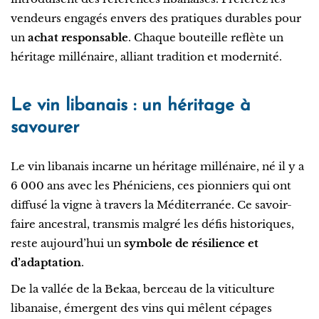
vendeurs engagés envers des pratiques durables pour
un
achat responsable
. Chaque bouteille reflète un
héritage millénaire, alliant tradition et modernité.
Le vin libanais : un héritage à
savourer
Le vin libanais incarne un héritage millénaire, né il y a
6 000 ans avec les Phéniciens, ces pionniers qui ont
diffusé la vigne à travers la Méditerranée. Ce savoir-
faire ancestral, transmis malgré les défis historiques,
reste aujourd’hui un
symbole de résilience et
d’adaptation
.
De la vallée de la Bekaa, berceau de la viticulture
libanaise, émergent des vins qui mêlent cépages