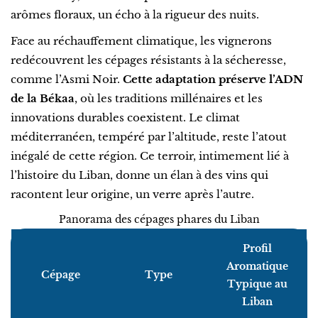
arômes floraux, un écho à la rigueur des nuits.
Face au réchauffement climatique, les vignerons
redécouvrent les cépages résistants à la sécheresse,
comme l’Asmi Noir.
Cette adaptation préserve l’ADN
de la Békaa
, où les traditions millénaires et les
innovations durables coexistent. Le climat
méditerranéen, tempéré par l’altitude, reste l’atout
inégalé de cette région. Ce terroir, intimement lié à
l’histoire du Liban, donne un élan à des vins qui
racontent leur origine, un verre après l’autre.
Panorama des cépages phares du Liban
Profil
Aromatique
Cépage
Type
Typique au
Liban