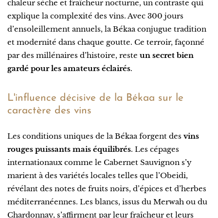
chaleur sèche et fraîcheur nocturne, un contraste qui
explique la complexité des vins. Avec 300 jours
d’ensoleillement annuels, la Békaa conjugue tradition
et modernité dans chaque goutte. Ce terroir, façonné
par des millénaires d’histoire, reste
un secret bien
gardé pour les amateurs éclairés
.
L'influence décisive de la Békaa sur le
caractère des vins
Les conditions uniques de la Békaa forgent des
vins
rouges puissants mais équilibrés
. Les cépages
internationaux comme le Cabernet Sauvignon s’y
marient à des variétés locales telles que l’Obeidi,
révélant des notes de fruits noirs, d’épices et d’herbes
méditerranéennes. Les blancs, issus du Merwah ou du
Chardonnay, s’affirment par leur fraîcheur et leurs