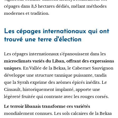
cépages dans 3,5 hectares dédiés, mêlant méthodes
modernes et tradition.
Les cépages internationaux qui ont
trouvé une terre d'élection
Les cépages internationaux s'épanouissent dans les
microclimats variés du Liban, offrant des expressions
uniques
. En Vallée de la Bekaa, le Cabernet Sauvignon
développe une structure tannique puissante, tandis
que la Syrah exprime des arômes épicés inédits. Le
Cinsault, historiquement implanté, apporte une
légèreté fruitée qui contraste avec les rouges corsés.
Le terroir libanais transforme ces variétés
mondialement connues. Les sols calcaires de la Bekaa