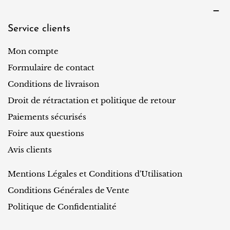
Service clients
Mon compte
Formulaire de contact
Conditions de livraison
Droit de rétractation et politique de retour
Paiements sécurisés
Foire aux questions
Avis clients
Mentions Légales et Conditions d'Utilisation
Conditions Générales de Vente
Politique de Confidentialité