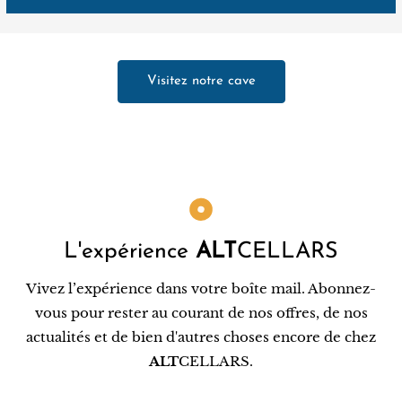
Visitez notre cave
L'expérience
ALT
CELLARS
Vivez l’expérience dans votre boîte mail. Abonnez-
vous pour rester au courant de nos offres, de nos
actualités et de bien d'autres choses encore de chez
ALT
CELLARS.