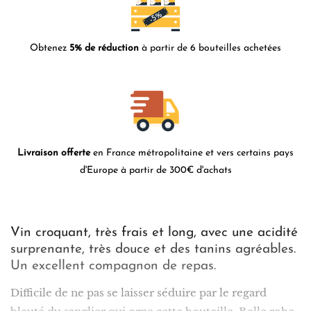
Obtenez
5% de réduction
à partir de 6 bouteilles achetées
Livraison offerte
en France métropolitaine et vers certains pays
d'Europe à partir de 300€ d'achats
Vin croquant, très frais et long, avec une acidité
surprenante, très douce et des tanins agréables.
Un excellent compagnon de repas.
Difficile de ne pas se laisser séduire par le regard