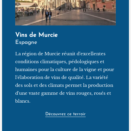
Vins de Murcie
Espagne
La région de Murcie réunit d'excellentes
conditions climatiques, pédologiques et
humaines pour la culture de la vigne et pour
l'élaboration de vins de qualité. La variété
des sols et des climats permet la production
d'une vaste gamme de vins rouges, rosés et
blancs.
Découvrez ce terroir