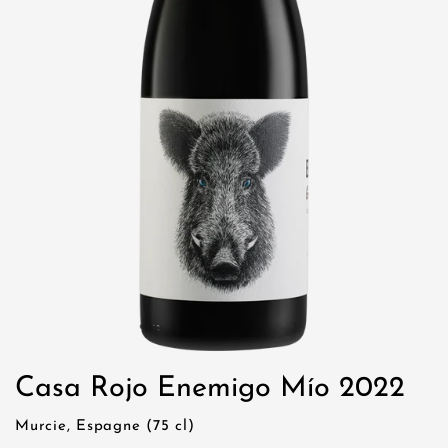
Casa Rojo Enemigo Mío 2022
Murcie, Espagne (75 cl)