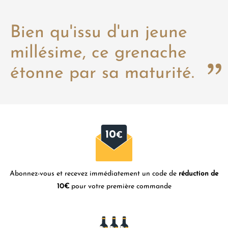
Bien qu'issu d'un jeune
millésime, ce grenache
étonne par sa maturité.
Abonnez-vous et recevez immédiatement un code de
réduction de
10€
pour votre première commande