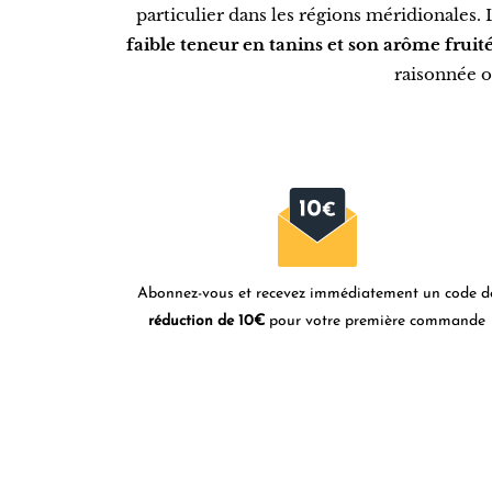
particulier dans les régions méridionales. L
faible teneur en tanins et son arôme fruit
raisonnée o
Abonnez-vous et recevez immédiatement un code d
réduction de 10€
pour votre première commande