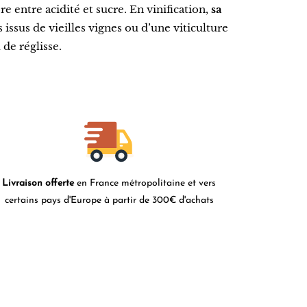
e entre acidité et sucre. En vinification,
sa
 issus de vieilles vignes ou d’une viticulture
de réglisse.
Livraison offerte
en France métropolitaine et vers
certains pays d'Europe à partir de 300€ d'achats