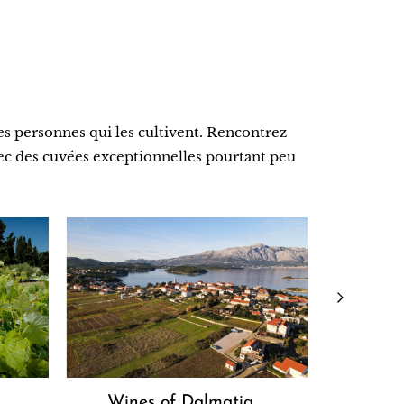
des personnes qui les cultivent. Rencontrez
avec des cuvées exceptionnelles pourtant peu
Wines of Dalmatia