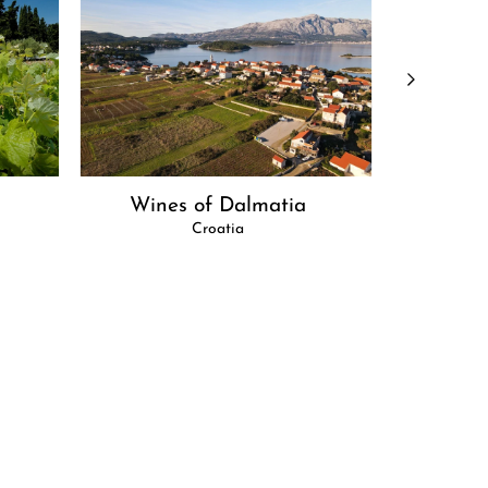
Wines of Dalmatia
Croatia