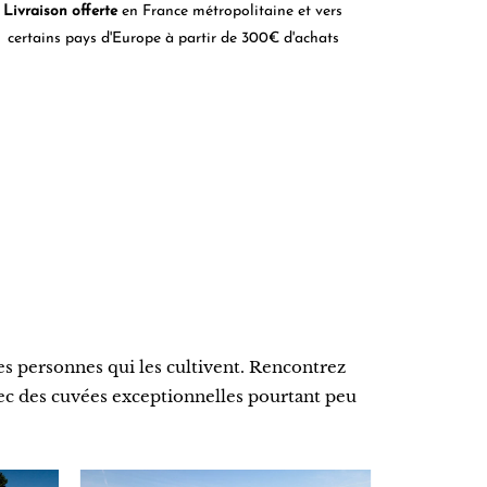
Livraison offerte
en France métropolitaine et vers
certains pays d'Europe à partir de 300€ d'achats
des personnes qui les cultivent. Rencontrez
avec des cuvées exceptionnelles pourtant peu