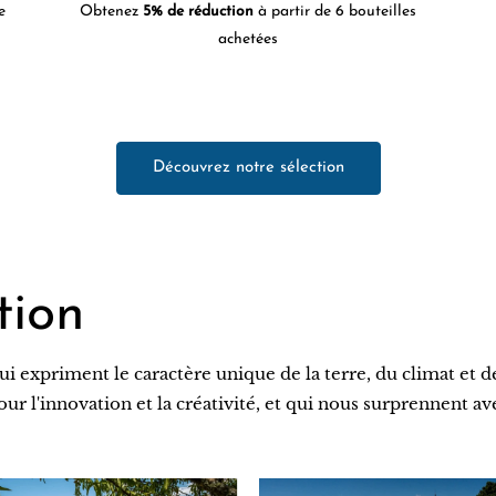
e
Obtenez
5% de réduction
à partir de 6 bouteilles
achetées
Découvrez notre sélection
tion
ui expriment le caractère unique de la terre, du climat et 
pour l'innovation et la créativité, et qui nous surprennent 