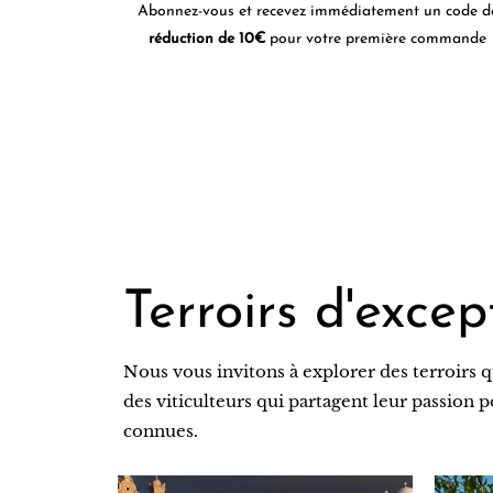
Abonnez-vous et recevez immédiatement un code d
réduction de 10€
pour votre première commande
Terroirs d'excep
Nous vous invitons à explorer des terroirs q
des viticulteurs qui partagent leur passion 
connues.