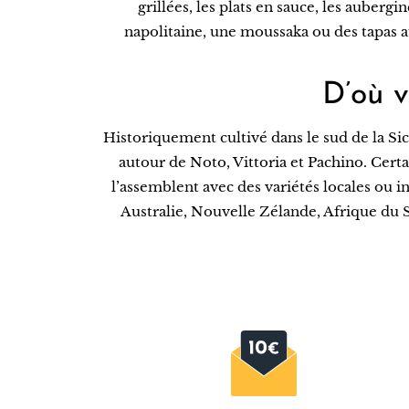
grillées, les plats en sauce, les auberg
napolitaine, une moussaka ou des tapas au
D’où v
Historiquement cultivé dans le sud de la Sic
autour de Noto, Vittoria et Pachino. Cer
l’assemblent avec des variétés locales ou
Australie, Nouvelle Zélande, Afrique du Su