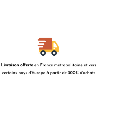
Livraison offerte
en France métropolitaine et vers
certains pays d'Europe à partir de 300€ d'achats