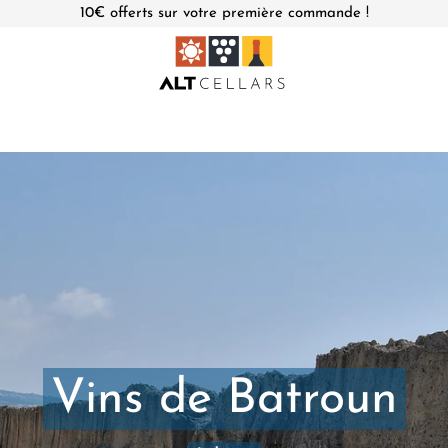
10€ offerts sur votre première commande !
Vins de Batroun