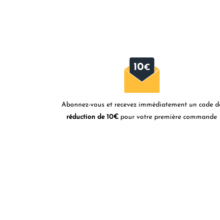
Abonnez-vous et recevez immédiatement un code d
réduction de 10€
pour votre première commande