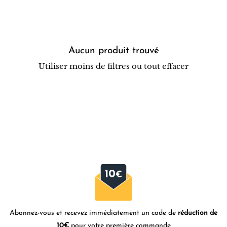
Aucun produit trouvé
Utiliser moins de filtres ou
tout effacer
Abonnez-vous et recevez immédiatement un code de
réduction de
10€
pour votre première commande