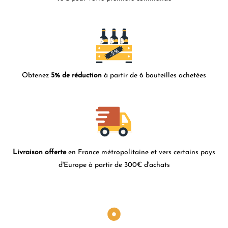
Obtenez
5% de réduction
à partir de 6 bouteilles achetées
Livraison offerte
en France métropolitaine et vers certains pays
d'Europe à partir de 300€ d'achats