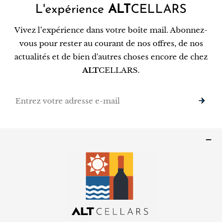
L'expérience
ALT
CELLARS
Vivez l’expérience dans votre boîte mail. Abonnez-
vous pour rester au courant de nos offres, de nos
actualités et de bien d'autres choses encore de chez
ALT
CELLARS.
E-
mail