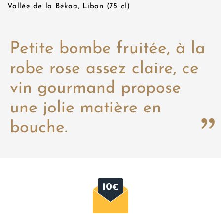
Vallée de la Békaa, Liban (75 cl)
Petite bombe fruitée, à la
robe rose assez claire, ce
vin gourmand propose
une jolie matière en
bouche.