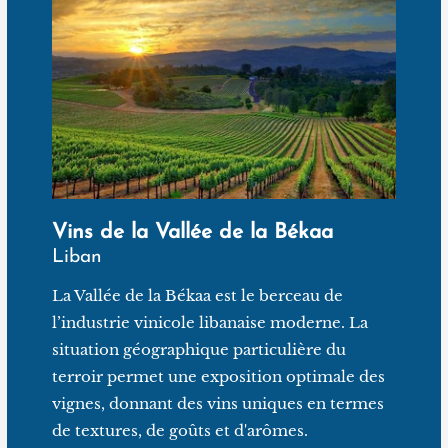
Vins de la Vallée de la Békaa
Liban
La Vallée de la Békaa est le berceau de
l’industrie vinicole libanaise moderne. La
situation géographique particulière du
terroir permet une exposition optimale des
vignes, donnant des vins uniques en termes
de textures, de goûts et d'arômes.