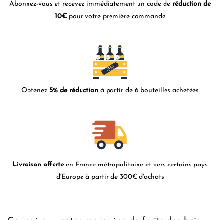
Abonnez-vous et recevez immédiatement un code de
réduction de
10€
pour votre première commande
Obtenez
5% de réduction
à partir de 6 bouteilles achetées
Livraison offerte
en France métropolitaine et vers certains pays
d'Europe à partir de 300€ d'achats