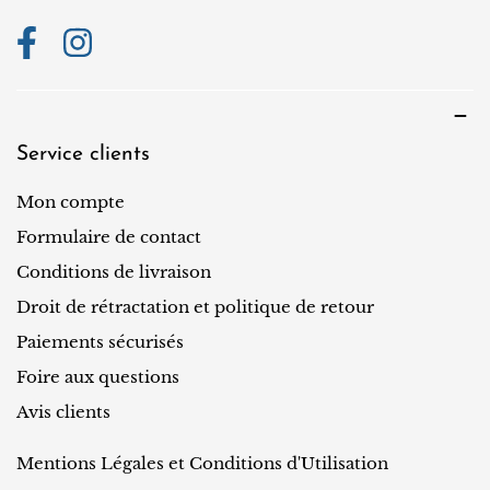
Service clients
Mon compte
Formulaire de contact
Conditions de livraison
Droit de rétractation et politique de retour
Paiements sécurisés
Foire aux questions
Avis clients
Mentions Légales et Conditions d'Utilisation