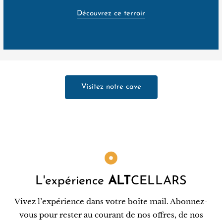
Découvrez ce terroir
Visitez notre cave
L'expérience
ALT
CELLARS
Vivez l’expérience dans votre boîte mail. Abonnez-
vous pour rester au courant de nos offres, de nos