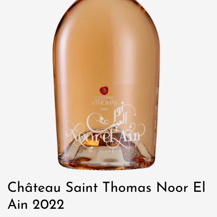
Château Saint Thomas Noor El
Ain 2022