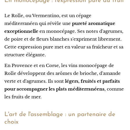
En monocépage : l'expression pure du fruit
Le Rolle, ou Vermentino, est un cépage
méditerranéen qui révèle une
pureté aromatique
exceptionnelle
en monocépage. Ses notes d'agrumes,
de poire et de fleurs blanches s'expriment librement.
Cette expression pure met en valeur sa fraîcheur et sa
structure élégante.
En Provence et en Corse, les vins monocépage de
Rolle développent des arômes de brioche, d'amande
verte et d'agrumes. Ils sont
légers, fruités et parfaits
pour accompagner les plats méditerranéens
, comme
les fruits de mer.
L'art de l'assemblage : un partenaire de
choix