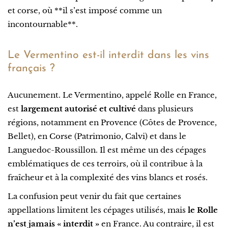
et corse, où **il s’est imposé comme un
incontournable**.
Le Vermentino est-il interdit dans les vins
français ?
Aucunement. Le Vermentino, appelé Rolle en France,
est
largement autorisé et cultivé
dans plusieurs
régions, notamment en Provence (Côtes de Provence,
Bellet), en Corse (Patrimonio, Calvi) et dans le
Languedoc-Roussillon. Il est même un des cépages
emblématiques de ces terroirs, où il contribue à la
fraîcheur et à la complexité des vins blancs et rosés.
La confusion peut venir du fait que certaines
appellations limitent les cépages utilisés, mais
le Rolle
n’est jamais « interdit »
en France. Au contraire, il est