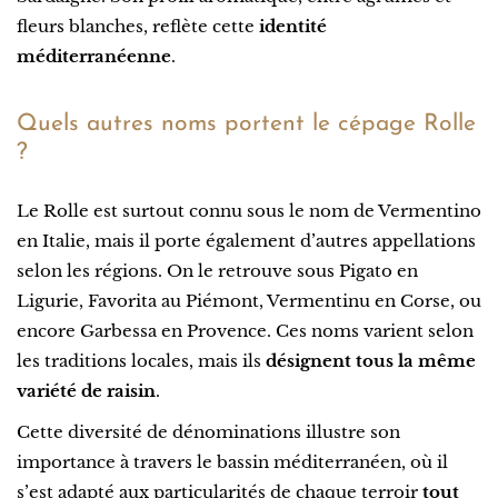
fleurs blanches, reflète cette
identité
méditerranéenne
.
Quels autres noms portent le cépage Rolle
?
Le Rolle est surtout connu sous le nom de Vermentino
en Italie, mais il porte également d’autres appellations
selon les régions. On le retrouve sous Pigato en
Ligurie, Favorita au Piémont, Vermentinu en Corse, ou
encore Garbessa en Provence. Ces noms varient selon
les traditions locales, mais ils
désignent tous la même
variété de raisin
.
Cette diversité de dénominations illustre son
importance à travers le bassin méditerranéen, où il
s’est adapté aux particularités de chaque terroir
tout