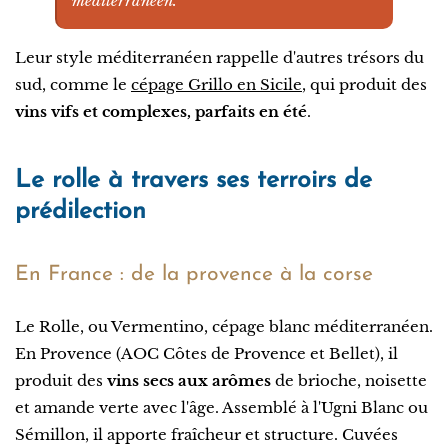
méditerranéen.
Leur style méditerranéen rappelle d'autres trésors du
sud, comme le
cépage Grillo en Sicile
, qui produit des
vins vifs et complexes, parfaits en été
.
Le rolle à travers ses terroirs de
prédilection
En France : de la provence à la corse
Le Rolle, ou Vermentino, cépage blanc méditerranéen.
En Provence (AOC Côtes de Provence et Bellet), il
produit des
vins secs aux arômes
de brioche, noisette
et amande verte avec l'âge. Assemblé à l'Ugni Blanc ou
Sémillon, il apporte fraîcheur et structure. Cuvées