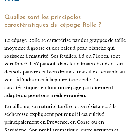
Quelles sont les principales
caractéristiques du cépage Rolle ?
Le cépage Rolle se caractérise par des grappes de taille
moyenne à grosse et des baies à peau blanche qui
rosissent à maturité. Ses feuilles, à 5 ou 7 lobes, sont
vert foncé. Il s’épanouit dans les climats chauds et sur
des sols pauvres et bien drainés, mais il est sensible au
vent, à l’oïdium et à la pourriture acide. Ces
caractéristiques en font
un cépage parfaitement
adapté au pourtour méditerranéen
.
Par ailleurs, sa maturité tardive et sa résistance à la
sécheresse expliquent pourquoi il est cultivé
principalement en Provence, en Corse ou en
Sardaigne. Son profil aromatique, entre agrumes et