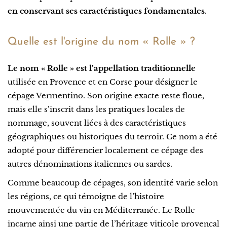
en conservant ses caractéristiques fondamentales
.
Quelle est l'origine du nom « Rolle » ?
Le nom « Rolle » est l’appellation traditionnelle
utilisée en Provence et en Corse pour désigner le
cépage Vermentino. Son origine exacte reste floue,
mais elle s’inscrit dans les pratiques locales de
nommage, souvent liées à des caractéristiques
géographiques ou historiques du terroir. Ce nom a été
adopté pour différencier localement ce cépage des
autres dénominations italiennes ou sardes.
Comme beaucoup de cépages, son identité varie selon
les régions, ce qui témoigne de l’histoire
mouvementée du vin en Méditerranée. Le Rolle
incarne ainsi une partie de l’héritage viticole provençal