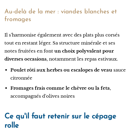
Au-delà de la mer : viandes blanches et
fromages
Il s'harmonise également avec des plats plus corsés
tout en restant léger. Sa structure minérale et ses
notes fruitées en font
un choix polyvalent pour
diverses occasions
, notamment les repas estivaux.
Poulet rôti aux herbes ou escalopes de veau
sauce
citronnée
Fromages frais comme le chèvre ou la feta
,
accompagnés d'olives noires
Ce qu'il faut retenir sur le cépage
rolle