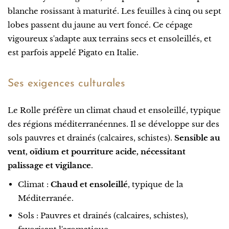
blanche rosissant à maturité. Les feuilles à cinq ou sept
lobes passent du jaune au vert foncé. Ce cépage
vigoureux s'adapte aux terrains secs et ensoleillés, et
est parfois appelé Pigato en Italie.
Ses exigences culturales
Le Rolle préfère un climat chaud et ensoleillé, typique
des régions méditerranéennes. Il se développe sur des
sols pauvres et drainés (calcaires, schistes).
Sensible au
vent, oïdium et pourriture acide, nécessitant
palissage et vigilance
.
Climat :
Chaud et ensoleillé
, typique de la
Méditerranée.
Sols : Pauvres et drainés (calcaires, schistes),