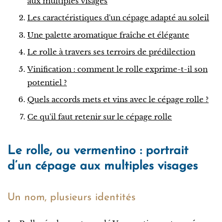
aux multiples visages
Les caractéristiques d'un cépage adapté au soleil
Une palette aromatique fraîche et élégante
Le rolle à travers ses terroirs de prédilection
Vinification : comment le rolle exprime-t-il son
potentiel ?
Quels accords mets et vins avec le cépage rolle ?
Ce qu'il faut retenir sur le cépage rolle
Le rolle, ou vermentino : portrait
d’un cépage aux multiples visages
Un nom, plusieurs identités