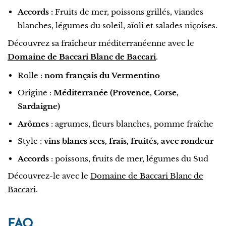
Accords :
Fruits de mer, poissons grillés, viandes
blanches, légumes du soleil, aïoli et salades niçoises.
Découvrez sa fraîcheur méditerranéenne avec le
Domaine de Baccari Blanc de Baccari
.
Rolle :
nom français du Vermentino
Origine :
Méditerranée (Provence, Corse,
Sardaigne)
Arômes
: agrumes, fleurs blanches, pomme fraîche
Style :
vins blancs secs, frais, fruités, avec rondeur
Accords
: poissons, fruits de mer, légumes du Sud
Découvrez-le avec le
Domaine de Baccari Blanc de
Baccari
.
FAQ