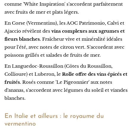
comme 'White Inspiration' s'accordent parfaitement
avec fruits de mer et plats légers.
En Corse (Vermentinu), les AOC Patrimonio, Calvi et
Ajaccio révèlent des
vins complexes aux agrumes et
fleurs blanches
. Fraîcheur vive et minéralité idéales
pour l'été, avec notes de citron vert. S'accordent avec
poissons grillés et salades de fruits de mer.
En Languedoc-Roussillon (Côtes du Roussillon,
Collioure) et Luberon, le
Rolle offre des vins épicés et
fruités
. Rosés comme 'Le Pigeonnier' aux notes
d'ananas, s'accordent avec légumes du soleil et viandes
blanches.
En Italie et ailleurs : le royaume du
vermentino