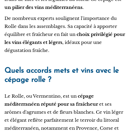
un pilier des vins méditerranéens
.
De nombreux experts soulignent l'importance du
Rolle dans les assemblages. Sa capacité à apporter
équilibre et fraîcheur en fait un
choix privilégié pour
les vins élégants et légers
, idéaux pour une
dégustation fraîche.
Quels accords mets et vins avec le
cépage rolle ?
Le Rolle, ou Vermentino, est un
cépage
méditerranéen réputé pour sa fraîcheur
et ses
arômes d'agrumes et de fleurs blanches. Ce vin léger
et élégant reflète parfaitement le terroir du littoral
méditerranéen, notamment en Provence, Corse et