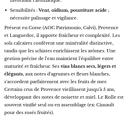
favorisant l'aromatique.
Sensibilités :
Vent, oïdium, pourriture acide
;
nécessite palissage et vigilance.
Présent en Corse (AOC Patrimonio, Calvi), Provence
et Languedoc, il apporte fraîcheur et complexité. Les
sols calcaires confèrent une minéralité distinctive,
tandis que les schistes enrichissent les arômes. Une
gestion précise de l'eau maintient l'équilibre entre
maturité et fraîcheur. Ses
vins blancs secs, légers et
élégants
, aux notes d'agrumes et fleurs blanches,
s'accordent parfaitement avec les fruits de mer.
Certains crus de Provence vieillissent jusqu'à 5 ans,
développant des notes de noisette et miel. Le Rolle est
souvent vinifié seul ou en assemblage (ex: Cinsault
pour des rosés fruités).