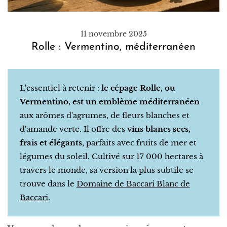
11 novembre 2025
Rolle : Vermentino, méditerranéen
L'essentiel à retenir :
le cépage Rolle, ou
Vermentino, est un emblème méditerranéen
aux arômes d'agrumes, de fleurs blanches et
d'amande verte. Il offre des
vins blancs secs,
frais et élégants
, parfaits avec fruits de mer et
légumes du soleil. Cultivé sur 17 000 hectares à
travers le monde, sa version la plus subtile se
trouve dans le
Domaine de Baccari Blanc de
Baccari
.