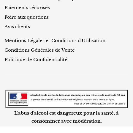
Paiements sécurisés
Foire aux questions
Avis clients
Mentions Légales et Conditions d'Utilisation
Conditions Générales de Vente
Politique de Confidentialité
L'abus d'alcool est dangereux pour la santé, à
consommer avec modération.
©
ALT
CELLARS 2023-2026