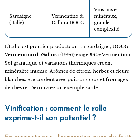
Vins fins et
Sardaigne
Vermentino di
minéraux,
(Italie)
Gallura DOCG
grande
complexité.
L'Italie est premier producteur. En Sardaigne,
DOCG
Vermentino di Gallura
(1996) exige 95%+ Vermentino.
Sol granitique et variations thermiques créent
minéralité intense. Arômes de citron, herbes et fleurs
blanches. S'accordent avec poissons crus et fromages
de chèvre. Découvrez
un exemple sarde
.
Vinification : comment le rolle
exprime-t-il son potentiel ?