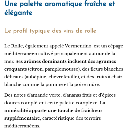
Une palette aromatique fraîche et
élégante
Le profil typique des vins de rolle
Le Rolle, également appelé Vermentino, est un cépage
méditerranéen cultivé principalement autour de la
mer. Ses
arômes dominants incluent des agrumes
croquants
(citron, pamplemousse), des fleurs blanches
délicates (aubépine, chèvrefeuille), et des fruits à chair
blanche comme la pomme et la poire mûre.
Des notes d'amande verte, d'ananas frais et d'épices
douces complètent cette palette complexe. La
minéralité apporte une touche de fraîcheur
supplémentaire
, caractéristique des terroirs
méditerranéens.