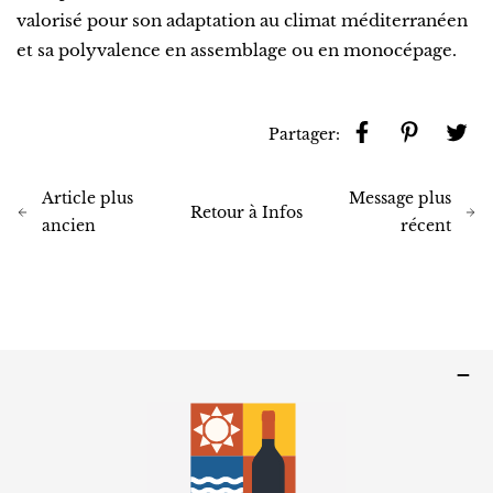
valorisé pour son adaptation au climat méditerranéen
et sa polyvalence en assemblage ou en monocépage.
Partager:
Article plus
Message plus
Retour à Infos
ancien
récent