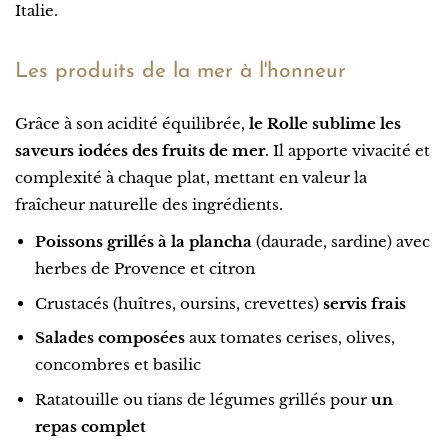
Italie.
Les produits de la mer à l'honneur
Grâce à son acidité équilibrée,
le Rolle sublime les
saveurs iodées des fruits de mer
. Il apporte vivacité et
complexité à chaque plat, mettant en valeur la
fraîcheur naturelle des ingrédients.
Poissons grillés à la plancha
(daurade, sardine) avec
herbes de Provence et citron
Crustacés (huîtres, oursins, crevettes)
servis frais
Salades composées
aux tomates cerises, olives,
concombres et basilic
Ratatouille ou tians de légumes grillés pour
un
repas complet