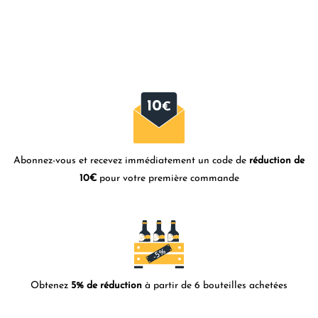
Abonnez-vous et recevez immédiatement un code de
réduction de
10€
pour votre première commande
Obtenez
5% de réduction
à partir de 6 bouteilles achetées