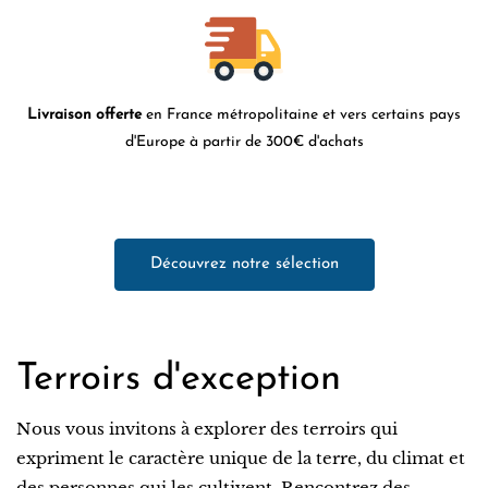
Livraison offerte
en France métropolitaine et vers certains pays
d'Europe à partir de 300€ d'achats
Découvrez notre sélection
Terroirs d'exception
Nous vous invitons à explorer des terroirs qui
expriment le caractère unique de la terre, du climat et
des personnes qui les cultivent. Rencontrez des