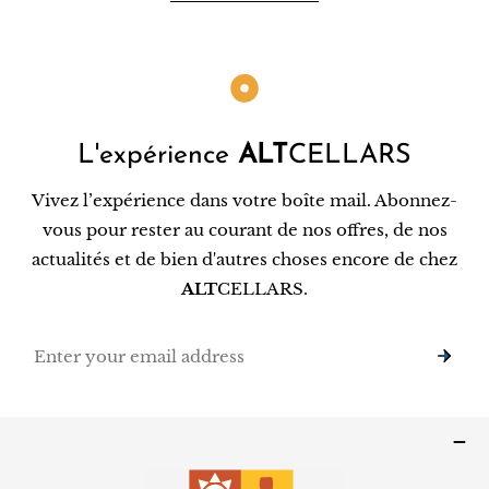
L'expérience
ALT
CELLARS
Vivez l’expérience dans votre boîte mail. Abonnez-
vous pour rester au courant de nos offres, de nos
actualités et de bien d'autres choses encore de chez
ALT
CELLARS.
Email