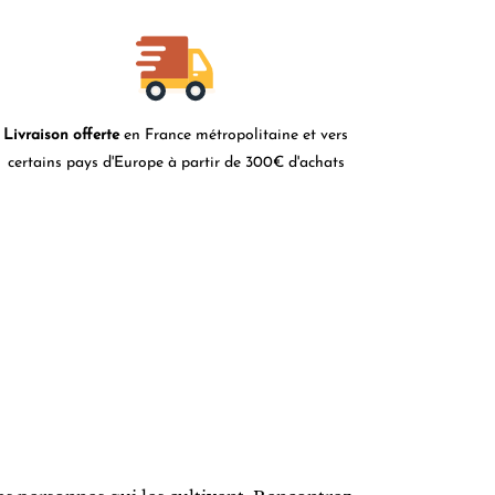
Livraison offerte
en France métropolitaine et vers
certains pays d'Europe à partir de 300€ d'achats