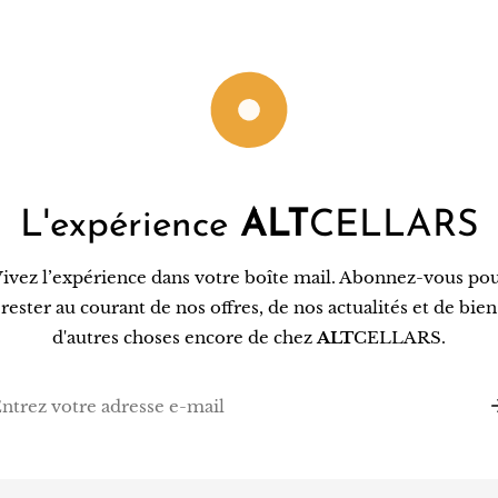
L'expérience
ALT
CELLARS
ivez l’expérience dans votre boîte mail. Abonnez-vous po
rester au courant de nos offres, de nos actualités et de bien
d'autres choses encore de chez
ALT
CELLARS.
l